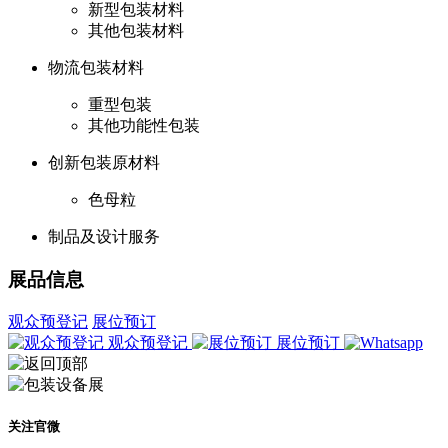
新型包装材料
其他包装材料
物流包装材料
重型包装
其他功能性包装
创新包装原材料
色母粒
制品及设计服务
展品信息
观众预登记
展位预订
观众预登记
展位预订
关注官微