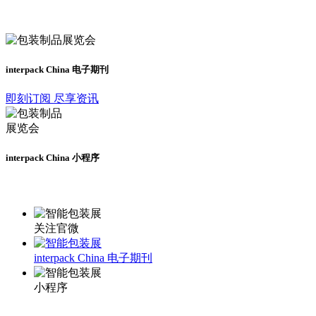
及时了解展会动态
interpack China 电子期刊
即刻订阅 尽享资讯
interpack China 小程序
更多资讯请登录小程序了解
关注官微
interpack China 电子期刊
小程序