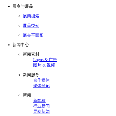
展商与展品
展商搜索
展品类别
展会平面图
新闻中心
新闻素材
Logos & 广告
图片 & 视频
新闻服务
合作媒体
媒体登记
新闻
新闻稿
行业新闻
展商新闻