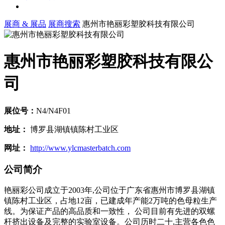
展商 & 展品
展商搜索
惠州市艳丽彩塑胶科技有限公司
惠州市艳丽彩塑胶科技有限公
司
展位号：
N4/N4F01
地址：
博罗县湖镇镇陈村工业区
网址：
http://www.ylcmasterbatch.com
公司简介
艳丽彩公司成立于2003年,公司位于广东省惠州市博罗县湖镇
镇陈村工业区，占地12亩，已建成年产能2万吨的色母粒生产
线。为保证产品的高品质和一致性， 公司目前有先进的双螺
杆挤出设备及完整的实验室设备。公司历时二十,主营各色色