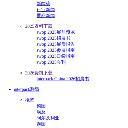
新闻稿
行业新闻
展商新闻
2025资料下载
swop 2025展前预览
swop 2025招展书
swop 2025展后报告
swop 2025参展指南
swop 2025口袋指南
swop 2025会刊
2026资料下载
interpack China 2026招展书
interpack联盟
概览
德国
埃及
阿尔及利亚
泰国