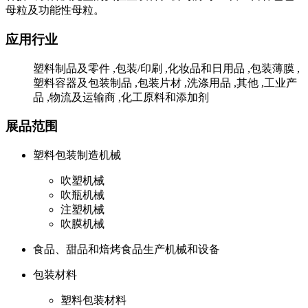
母粒及功能性母粒。
应用行业
塑料制品及零件 ,包装/印刷 ,化妆品和日用品 ,包装薄膜 ,
塑料容器及包装制品 ,包装片材 ,洗涤用品 ,其他 ,工业产
品 ,物流及运输商 ,化工原料和添加剂
展品范围
塑料包装制造机械
吹塑机械
吹瓶机械
注塑机械
吹膜机械
食品、甜品和焙烤食品生产机械和设备
包装材料
塑料包装材料