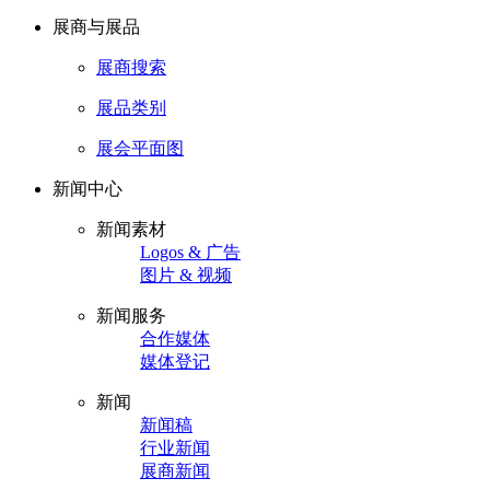
展商与展品
展商搜索
展品类别
展会平面图
新闻中心
新闻素材
Logos & 广告
图片 & 视频
新闻服务
合作媒体
媒体登记
新闻
新闻稿
行业新闻
展商新闻