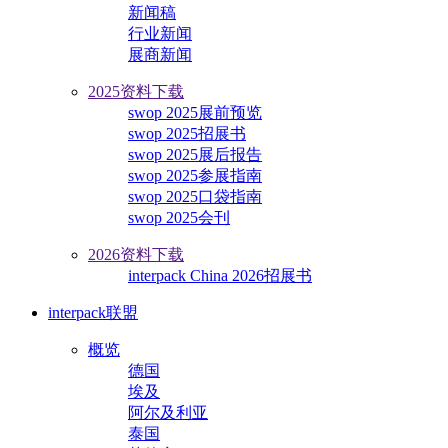
新闻稿
行业新闻
展商新闻
2025资料下载
swop 2025展前预览
swop 2025招展书
swop 2025展后报告
swop 2025参展指南
swop 2025口袋指南
swop 2025会刊
2026资料下载
interpack China 2026招展书
interpack联盟
概览
德国
埃及
阿尔及利亚
泰国