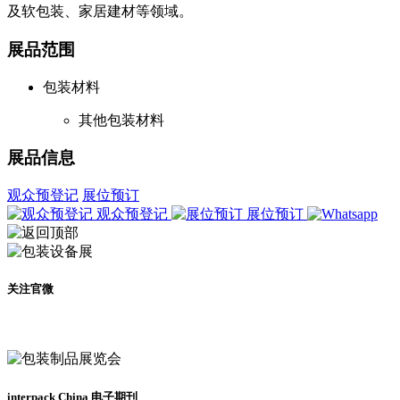
及软包装、家居建材等领域。
展品范围
包装材料
其他包装材料
展品信息
观众预登记
展位预订
观众预登记
展位预订
关注官微
及时了解展会动态
interpack China 电子期刊