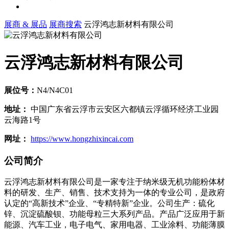
展商 & 展品
展商搜索
云浮鸿志新材料有限公司
云浮鸿志新材料有限公司
展位号：
N4/N4C01
地址：
中国广东省云浮市云安区六都镇云浮循环经济工业园
云海路1号
网址：
https://www.hongzhixincai.com
公司简介
云浮鸿志新材料有限公司是一家专注于纳米级无机功能粉体材
料的研发、生产、销售、技术支持为一体的专业公司，是政府
认定的“高新技术”企业、“专精特新”企业。公司生产：硫化
锌、沉淀硫酸钡、功能母粒三大系列产品。产品广泛应用于新
能源、汽车工业，电子电气、家用电器、工业涂料、功能薄膜