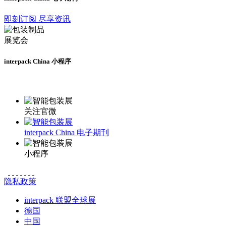
即刻订阅 尽享资讯
interpack China 小程序
更多资讯请登录小程序了解
关注官微
interpack China 电子期刊
小程序
隐私政策
interpack 联盟全球展
德国
中国