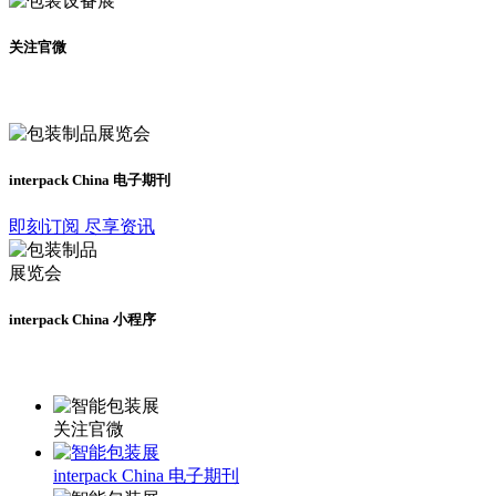
关注官微
及时了解展会动态
interpack China 电子期刊
即刻订阅 尽享资讯
interpack China 小程序
更多资讯请登录小程序了解
关注官微
interpack China 电子期刊