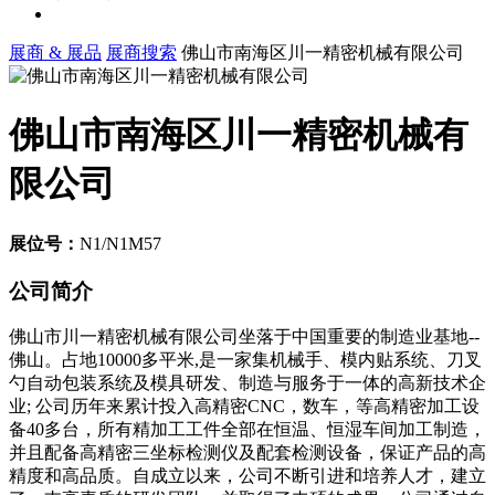
展商 & 展品
展商搜索
佛山市南海区川一精密机械有限公司
佛山市南海区川一精密机械有
限公司
展位号：
N1/N1M57
公司简介
佛山市川一精密机械有限公司坐落于中国重要的制造业基地--
佛山。占地10000多平米,是一家集机械手、模内贴系统、刀叉
勺自动包装系统及模具研发、制造与服务于一体的高新技术企
业; 公司历年来累计投入高精密CNC，数车，等高精密加工设
备40多台，所有精加工工件全部在恒温、恒湿车间加工制造，
并且配备高精密三坐标检测仪及配套检测设备，保证产品的高
精度和高品质。自成立以来，公司不断引进和培养人才，建立