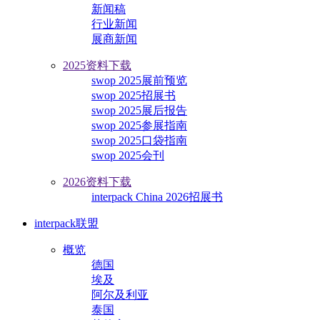
新闻稿
行业新闻
展商新闻
2025资料下载
swop 2025展前预览
swop 2025招展书
swop 2025展后报告
swop 2025参展指南
swop 2025口袋指南
swop 2025会刊
2026资料下载
interpack China 2026招展书
interpack联盟
概览
德国
埃及
阿尔及利亚
泰国