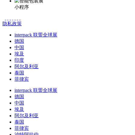
小程序
隐私政策
interpack 联盟全球展
德国
中国
埃及
印度
阿尔及利亚
泰国
菲律宾
interpack 联盟全球展
德国
中国
埃及
阿尔及利亚
泰国
菲律宾
沙特阿拉伯