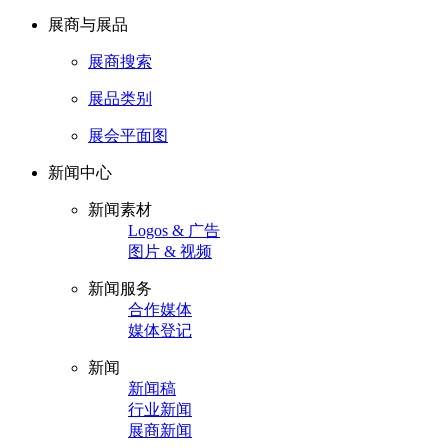
展商与展品
展商搜索
展品类别
展会平面图
新闻中心
新闻素材
Logos & 广告
图片 & 视频
新闻服务
合作媒体
媒体登记
新闻
新闻稿
行业新闻
展商新闻