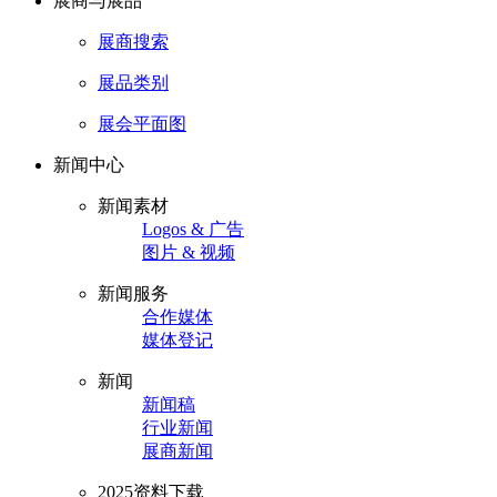
展商与展品
展商搜索
展品类别
展会平面图
新闻中心
新闻素材
Logos & 广告
图片 & 视频
新闻服务
合作媒体
媒体登记
新闻
新闻稿
行业新闻
展商新闻
2025资料下载