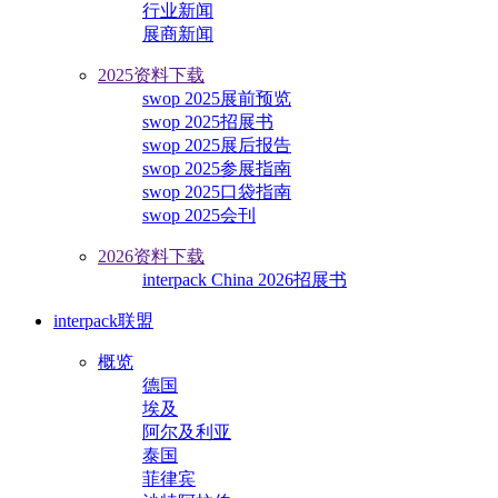
行业新闻
展商新闻
2025资料下载
swop 2025展前预览
swop 2025招展书
swop 2025展后报告
swop 2025参展指南
swop 2025口袋指南
swop 2025会刊
2026资料下载
interpack China 2026招展书
interpack联盟
概览
德国
埃及
阿尔及利亚
泰国
菲律宾