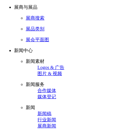
展商与展品
展商搜索
展品类别
展会平面图
新闻中心
新闻素材
Logos & 广告
图片 & 视频
新闻服务
合作媒体
媒体登记
新闻
新闻稿
行业新闻
展商新闻