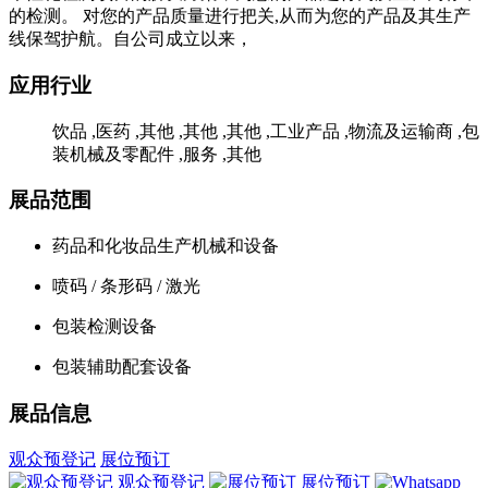
的检测。 对您的产品质量进行把关,从而为您的产品及其生产
线保驾护航。自公司成立以来，
应用行业
饮品 ,医药 ,其他 ,其他 ,其他 ,工业产品 ,物流及运输商 ,包
装机械及零配件 ,服务 ,其他
展品范围
药品和化妆品生产机械和设备
喷码 / 条形码 / 激光
包装检测设备
包装辅助配套设备
展品信息
观众预登记
展位预订
观众预登记
展位预订