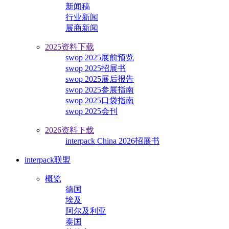
新闻稿
行业新闻
展商新闻
2025资料下载
swop 2025展前预览
swop 2025招展书
swop 2025展后报告
swop 2025参展指南
swop 2025口袋指南
swop 2025会刊
2026资料下载
interpack China 2026招展书
interpack联盟
概览
德国
埃及
阿尔及利亚
泰国