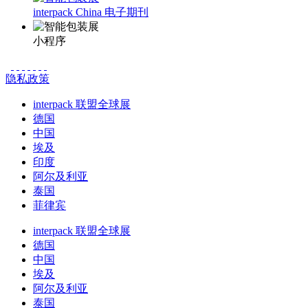
interpack China 电子期刊
小程序
隐私政策
interpack 联盟全球展
德国
中国
埃及
印度
阿尔及利亚
泰国
菲律宾
interpack 联盟全球展
德国
中国
埃及
阿尔及利亚
泰国