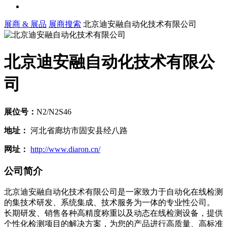
展商 & 展品
展商搜索
北京迪安融自动化技术有限公司
北京迪安融自动化技术有限公
司
展位号：
N2/N2S46
地址：
河北省廊坊市固安县经八路
网址：
http://www.diaron.cn/
公司简介
北京迪安融自动化技术有限公司是一家致力于自动化在线检测
的集技术研发、系统集成、技术服务为一体的专业性公司。
长期研发、销售各种高精度称重以及动态在线检测设备，提供
个性化检测项目的解决方案，为您的产品进行高质量、高标准