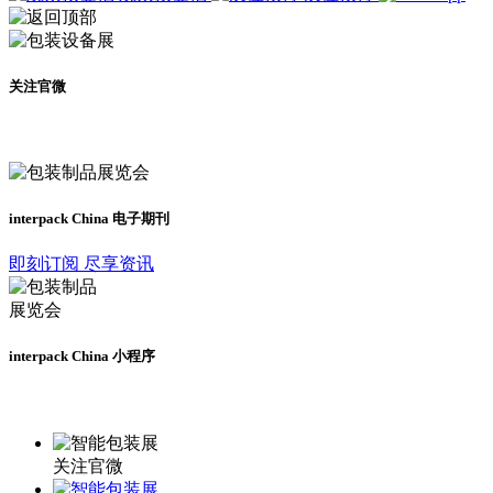
关注官微
及时了解展会动态
interpack China 电子期刊
即刻订阅 尽享资讯
interpack China 小程序
更多资讯请登录小程序了解
关注官微