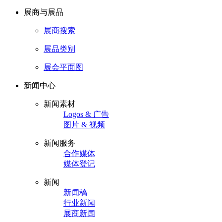
展商与展品
展商搜索
展品类别
展会平面图
新闻中心
新闻素材
Logos & 广告
图片 & 视频
新闻服务
合作媒体
媒体登记
新闻
新闻稿
行业新闻
展商新闻