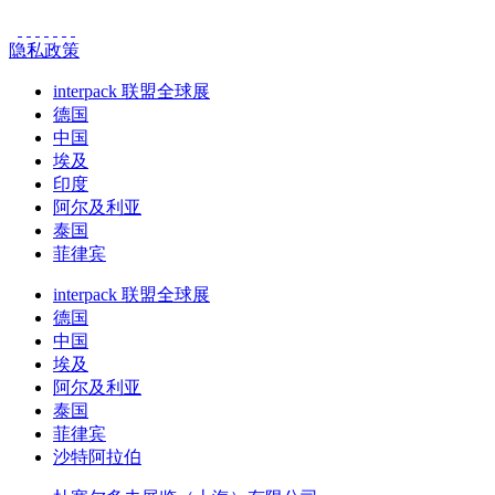
隐私政策
interpack 联盟全球展
德国
中国
埃及
印度
阿尔及利亚
泰国
菲律宾
interpack 联盟全球展
德国
中国
埃及
阿尔及利亚
泰国
菲律宾
沙特阿拉伯