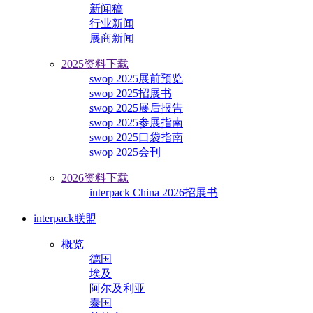
新闻稿
行业新闻
展商新闻
2025资料下载
swop 2025展前预览
swop 2025招展书
swop 2025展后报告
swop 2025参展指南
swop 2025口袋指南
swop 2025会刊
2026资料下载
interpack China 2026招展书
interpack联盟
概览
德国
埃及
阿尔及利亚
泰国