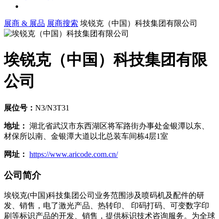
展商 & 展品
展商搜索
埃锐克（中国）科技集团有限公司
埃锐克（中国）科技集团有限
公司
展位号：
N3/N3T31
地址：
湖北省武汉市东西湖区将军路街办事处金银潭以东、
材保所以南、金银潭大道以北总装车间栋4层1室
网址：
https://www.aricode.com.cn/
公司简介
埃锐克(中国)科技集团公司业务范围涉及喷码机及配件的研
发、销售，电了激光产品、热转印、 印码打码、可变数字印
刷等标识产品的开发、销售，提供标识技术咨询服务。为全球