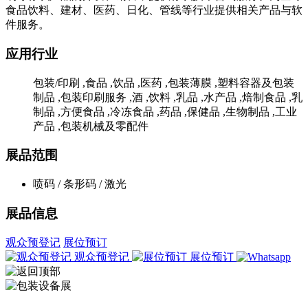
食品饮料、建材、医药、日化、管线等行业提供相关产品与软
件服务。
应用行业
包装/印刷 ,食品 ,饮品 ,医药 ,包装薄膜 ,塑料容器及包装
制品 ,包装印刷服务 ,酒 ,饮料 ,乳品 ,水产品 ,焙制食品 ,乳
制品 ,方便食品 ,冷冻食品 ,药品 ,保健品 ,生物制品 ,工业
产品 ,包装机械及零配件
展品范围
喷码 / 条形码 / 激光
展品信息
观众预登记
展位预订
观众预登记
展位预订