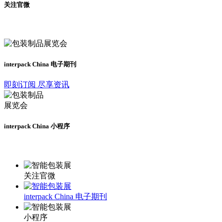
关注官微
及时了解展会动态
interpack China 电子期刊
即刻订阅 尽享资讯
interpack China 小程序
更多资讯请登录小程序了解
关注官微
interpack China 电子期刊
小程序