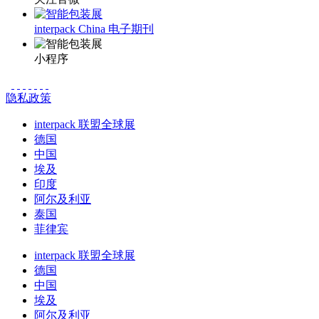
interpack China 电子期刊
小程序
隐私政策
interpack 联盟全球展
德国
中国
埃及
印度
阿尔及利亚
泰国
菲律宾
interpack 联盟全球展
德国
中国
埃及
阿尔及利亚