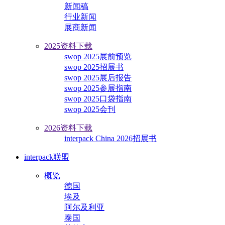
新闻稿
行业新闻
展商新闻
2025资料下载
swop 2025展前预览
swop 2025招展书
swop 2025展后报告
swop 2025参展指南
swop 2025口袋指南
swop 2025会刊
2026资料下载
interpack China 2026招展书
interpack联盟
概览
德国
埃及
阿尔及利亚
泰国