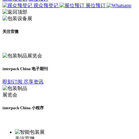
观众预登记
展位预订
关注官微
及时了解展会动态
interpack China 电子期刊
即刻订阅 尽享资讯
interpack China 小程序
更多资讯请登录小程序了解
关注官微