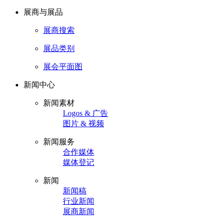
展商与展品
展商搜索
展品类别
展会平面图
新闻中心
新闻素材
Logos & 广告
图片 & 视频
新闻服务
合作媒体
媒体登记
新闻
新闻稿
行业新闻
展商新闻