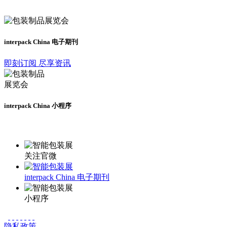
及时了解展会动态
interpack China 电子期刊
即刻订阅 尽享资讯
interpack China 小程序
更多资讯请登录小程序了解
关注官微
interpack China 电子期刊
小程序
隐私政策