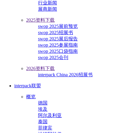
行业新闻
展商新闻
2025资料下载
swop 2025展前预览
swop 2025招展书
swop 2025展后报告
swop 2025参展指南
swop 2025口袋指南
swop 2025会刊
2026资料下载
interpack China 2026招展书
interpack联盟
概览
德国
埃及
阿尔及利亚
泰国
菲律宾