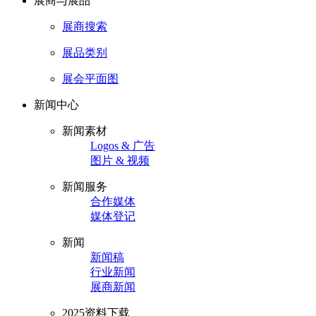
展商与展品
展商搜索
展品类别
展会平面图
新闻中心
新闻素材
Logos & 广告
图片 & 视频
新闻服务
合作媒体
媒体登记
新闻
新闻稿
行业新闻
展商新闻
2025资料下载