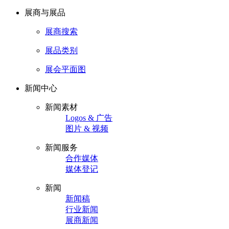
展商与展品
展商搜索
展品类别
展会平面图
新闻中心
新闻素材
Logos & 广告
图片 & 视频
新闻服务
合作媒体
媒体登记
新闻
新闻稿
行业新闻
展商新闻