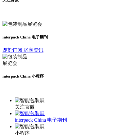
及时了解展会动态
interpack China 电子期刊
即刻订阅 尽享资讯
interpack China 小程序
更多资讯请登录小程序了解
关注官微
interpack China 电子期刊
小程序