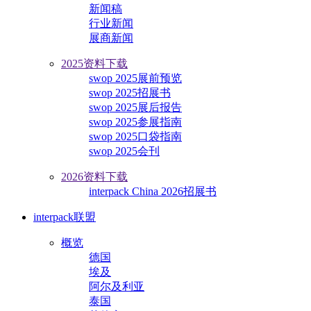
新闻稿
行业新闻
展商新闻
2025资料下载
swop 2025展前预览
swop 2025招展书
swop 2025展后报告
swop 2025参展指南
swop 2025口袋指南
swop 2025会刊
2026资料下载
interpack China 2026招展书
interpack联盟
概览
德国
埃及
阿尔及利亚
泰国