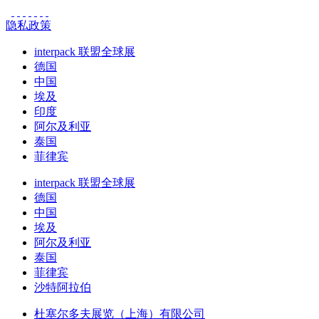
隐私政策
interpack 联盟全球展
德国
中国
埃及
印度
阿尔及利亚
泰国
菲律宾
interpack 联盟全球展
德国
中国
埃及
阿尔及利亚
泰国
菲律宾
沙特阿拉伯
杜塞尔多夫展览（上海）有限公司