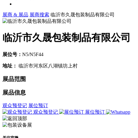
展商 & 展品
展商搜索
临沂市久晟包装制品有限公司
临沂市久晟包装制品有限公司
展位号：
N5/N5F44
地址：
临沂市河东区八湖镇坊上村
展品范围
展品信息
观众预登记
展位预订
观众预登记
展位预订
关注官微