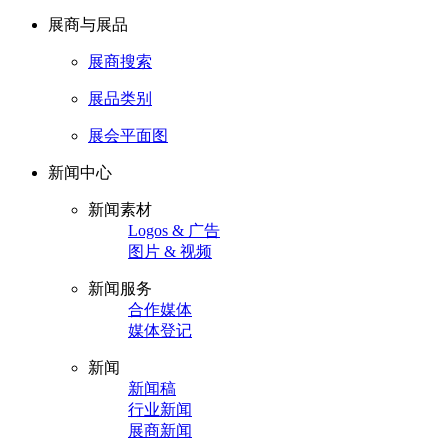
展商与展品
展商搜索
展品类别
展会平面图
新闻中心
新闻素材
Logos & 广告
图片 & 视频
新闻服务
合作媒体
媒体登记
新闻
新闻稿
行业新闻
展商新闻