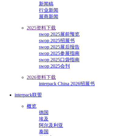
新闻稿
行业新闻
展商新闻
2025资料下载
swop 2025展前预览
swop 2025招展书
swop 2025展后报告
swop 2025参展指南
swop 2025口袋指南
swop 2025会刊
2026资料下载
interpack China 2026招展书
interpack联盟
概览
德国
埃及
阿尔及利亚
泰国