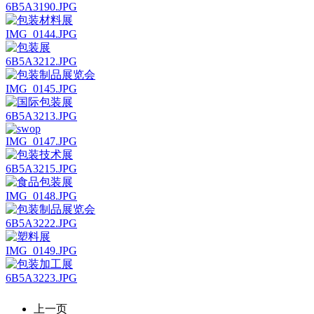
6B5A3190.JPG
IMG_0144.JPG
6B5A3212.JPG
IMG_0145.JPG
6B5A3213.JPG
IMG_0147.JPG
6B5A3215.JPG
IMG_0148.JPG
6B5A3222.JPG
IMG_0149.JPG
6B5A3223.JPG
上一页