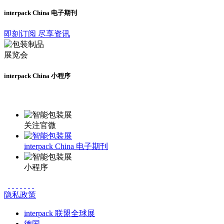
interpack China 电子期刊
即刻订阅 尽享资讯
interpack China 小程序
更多资讯请登录小程序了解
关注官微
interpack China 电子期刊
小程序
隐私政策
interpack 联盟全球展
德国