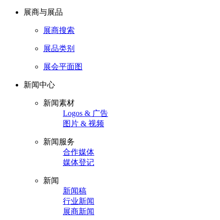
展商与展品
展商搜索
展品类别
展会平面图
新闻中心
新闻素材
Logos & 广告
图片 & 视频
新闻服务
合作媒体
媒体登记
新闻
新闻稿
行业新闻
展商新闻