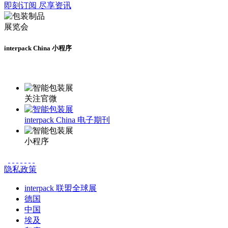
即刻订阅 尽享资讯
interpack China 小程序
更多资讯请登录小程序了解
关注官微
interpack China 电子期刊
小程序
隐私政策
interpack 联盟全球展
德国
中国
埃及