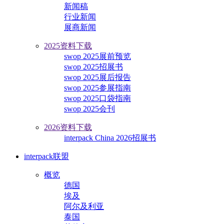
新闻稿
行业新闻
展商新闻
2025资料下载
swop 2025展前预览
swop 2025招展书
swop 2025展后报告
swop 2025参展指南
swop 2025口袋指南
swop 2025会刊
2026资料下载
interpack China 2026招展书
interpack联盟
概览
德国
埃及
阿尔及利亚
泰国