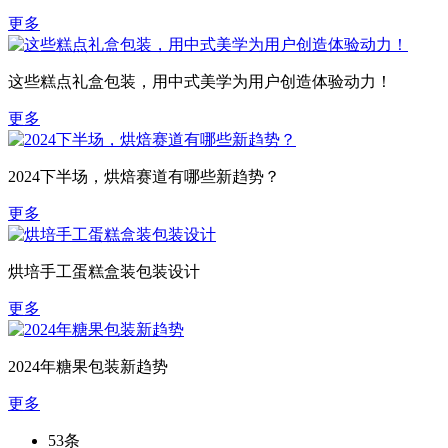
更多
这些糕点礼盒包装，用中式美学为用户创造体验动力！
更多
2024下半场，烘焙赛道有哪些新趋势？
更多
烘培手工蛋糕盒装包装设计
更多
2024年糖果包装新趋势
更多
53条