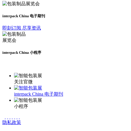
interpack China 电子期刊
即刻订阅 尽享资讯
interpack China 小程序
更多资讯请登录小程序了解
关注官微
interpack China 电子期刊
小程序
隐私政策