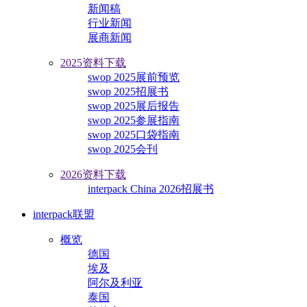
新闻稿
行业新闻
展商新闻
2025资料下载
swop 2025展前预览
swop 2025招展书
swop 2025展后报告
swop 2025参展指南
swop 2025口袋指南
swop 2025会刊
2026资料下载
interpack China 2026招展书
interpack联盟
概览
德国
埃及
阿尔及利亚
泰国