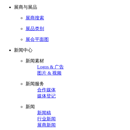
展商与展品
展商搜索
展品类别
展会平面图
新闻中心
新闻素材
Logos & 广告
图片 & 视频
新闻服务
合作媒体
媒体登记
新闻
新闻稿
行业新闻
展商新闻