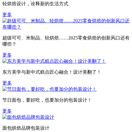
轻烘焙设计，诠释新的生活方式
更多
超级可可、米制品、轻烘焙……2025零食烘焙的创新风口还有
哪些？
更多
东方美学与新中式糕点匠心融合！设计美翻了！
更多
节日面包，要好吃，也要加分的包装设计！
更多
面包烘焙品牌包装设计