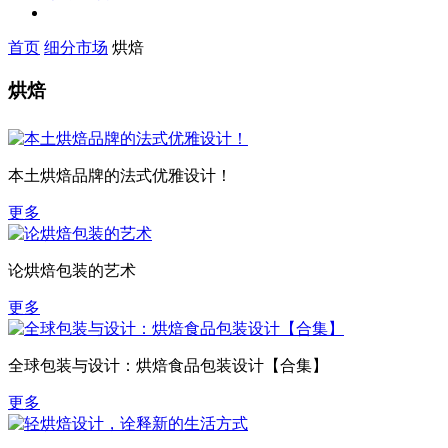
首页
细分市场
烘焙
烘焙
本土烘焙品牌的法式优雅设计！
更多
论烘焙包装的艺术
更多
全球包装与设计：烘焙食品包装设计【合集】
更多