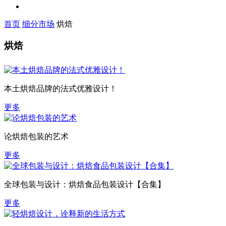
首页
细分市场
烘焙
烘焙
本土烘焙品牌的法式优雅设计！
更多
论烘焙包装的艺术
更多
全球包装与设计：烘焙食品包装设计【合集】
更多