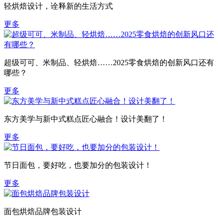
轻烘焙设计，诠释新的生活方式
更多
超级可可、米制品、轻烘焙……2025零食烘焙的创新风口还有
哪些？
更多
东方美学与新中式糕点匠心融合！设计美翻了！
更多
节日面包，要好吃，也要加分的包装设计！
更多
面包烘焙品牌包装设计