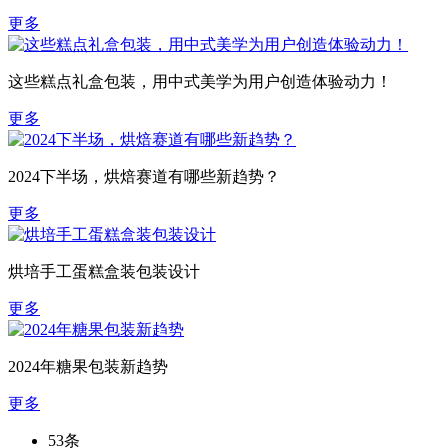
更多
这些糕点礼盒包装，用中式美学为用户创造体验动力！
更多
2024下半场，烘焙赛道有哪些新趋势？
更多
烘培手工蛋糕盒装包装设计
更多
2024年糖果包装新趋势
更多
53条