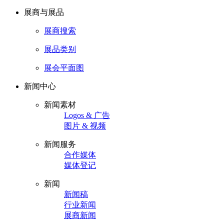
展商与展品
展商搜索
展品类别
展会平面图
新闻中心
新闻素材
Logos & 广告
图片 & 视频
新闻服务
合作媒体
媒体登记
新闻
新闻稿
行业新闻
展商新闻