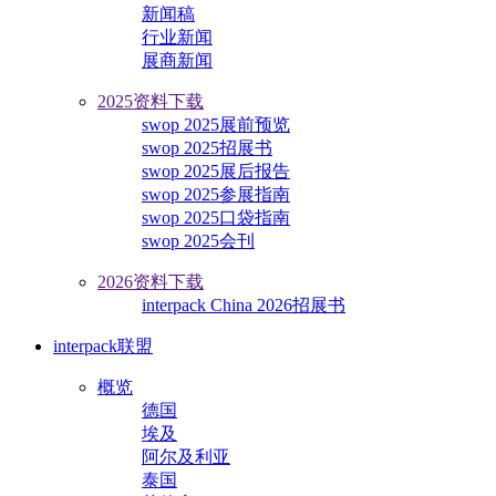
新闻稿
行业新闻
展商新闻
2025资料下载
swop 2025展前预览
swop 2025招展书
swop 2025展后报告
swop 2025参展指南
swop 2025口袋指南
swop 2025会刊
2026资料下载
interpack China 2026招展书
interpack联盟
概览
德国
埃及
阿尔及利亚
泰国