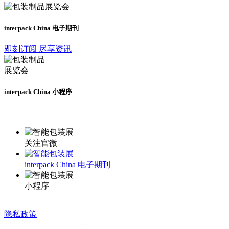
interpack China 电子期刊
即刻订阅 尽享资讯
interpack China 小程序
更多资讯请登录小程序了解
关注官微
interpack China 电子期刊
小程序
隐私政策