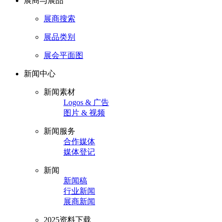
展商与展品
展商搜索
展品类别
展会平面图
新闻中心
新闻素材
Logos & 广告
图片 & 视频
新闻服务
合作媒体
媒体登记
新闻
新闻稿
行业新闻
展商新闻
2025资料下载