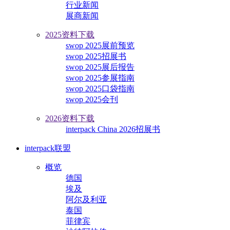
行业新闻
展商新闻
2025资料下载
swop 2025展前预览
swop 2025招展书
swop 2025展后报告
swop 2025参展指南
swop 2025口袋指南
swop 2025会刊
2026资料下载
interpack China 2026招展书
interpack联盟
概览
德国
埃及
阿尔及利亚
泰国
菲律宾