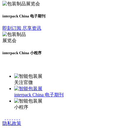
interpack China 电子期刊
即刻订阅 尽享资讯
interpack China 小程序
更多资讯请登录小程序了解
关注官微
interpack China 电子期刊
小程序
隐私政策