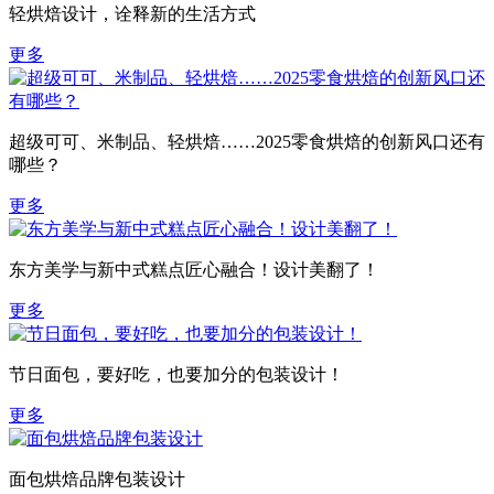
轻烘焙设计，诠释新的生活方式
更多
超级可可、米制品、轻烘焙……2025零食烘焙的创新风口还有
哪些？
更多
东方美学与新中式糕点匠心融合！设计美翻了！
更多
节日面包，要好吃，也要加分的包装设计！
更多
面包烘焙品牌包装设计