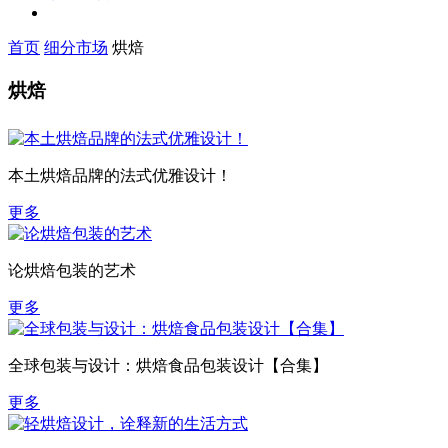
首页
细分市场
烘焙
烘焙
本土烘焙品牌的法式优雅设计！
更多
论烘焙包装的艺术
更多
全球包装与设计：烘焙食品包装设计【合集】
更多