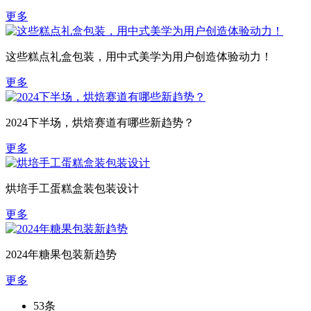
更多
这些糕点礼盒包装，用中式美学为用户创造体验动力！
更多
2024下半场，烘焙赛道有哪些新趋势？
更多
烘培手工蛋糕盒装包装设计
更多
2024年糖果包装新趋势
更多
53条