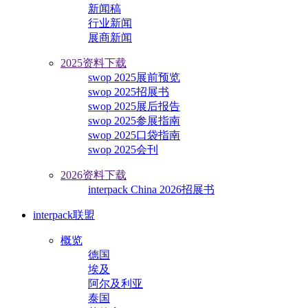
新闻稿
行业新闻
展商新闻
2025资料下载
swop 2025展前预览
swop 2025招展书
swop 2025展后报告
swop 2025参展指南
swop 2025口袋指南
swop 2025会刊
2026资料下载
interpack China 2026招展书
interpack联盟
概览
德国
埃及
阿尔及利亚
泰国