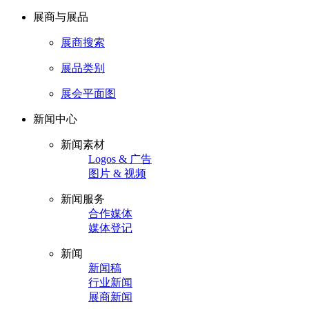
展商与展品
展商搜索
展品类别
展会平面图
新闻中心
新闻素材
Logos & 广告
图片 & 视频
新闻服务
合作媒体
媒体登记
新闻
新闻稿
行业新闻
展商新闻