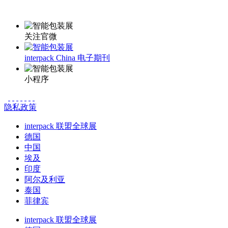
更多资讯请登录小程序了解
关注官微
interpack China 电子期刊
小程序
隐私政策
interpack 联盟全球展
德国
中国
埃及
印度
阿尔及利亚
泰国
菲律宾
interpack 联盟全球展