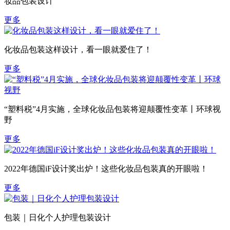
妆品包装设计
更多
化妆品包装这样设计，看一眼就爱住了！
更多
“塑料税”4月实施，全球化妆品包装将迎颠覆性变革丨环球视
野
更多
2022年德国iF设计奖出炉！这些化妆品包装真的开眼啦！
更多
包装｜日化个人护理包装设计