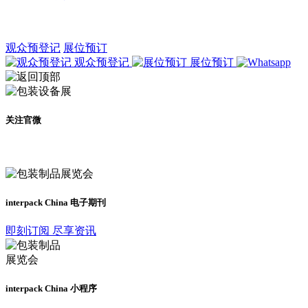
观众预登记
展位预订
观众预登记
展位预订
关注官微
及时了解展会动态
interpack China 电子期刊
即刻订阅 尽享资讯
interpack China 小程序