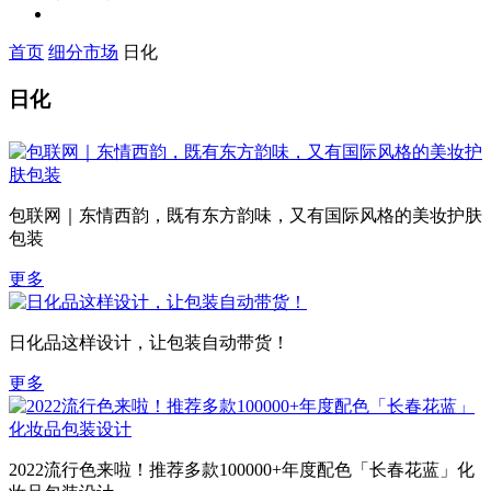
首页
细分市场
日化
日化
包联网｜东情西韵，既有东方韵味，又有国际风格的美妆护肤
包装
更多
日化品这样设计，让包装自动带货！
更多
2022流行色来啦！推荐多款100000+年度配色「长春花蓝」化