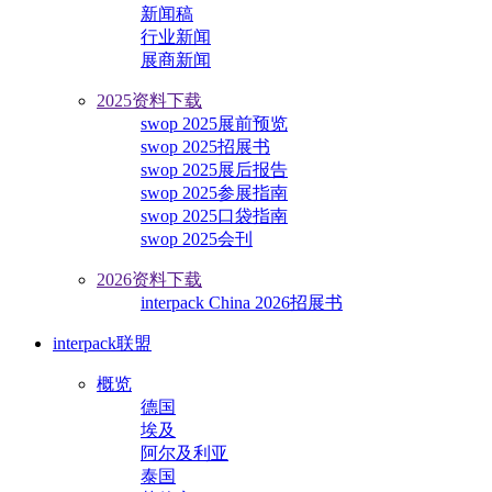
新闻稿
行业新闻
展商新闻
2025资料下载
swop 2025展前预览
swop 2025招展书
swop 2025展后报告
swop 2025参展指南
swop 2025口袋指南
swop 2025会刊
2026资料下载
interpack China 2026招展书
interpack联盟
概览
德国
埃及
阿尔及利亚
泰国