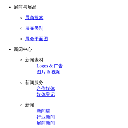
展商与展品
展商搜索
展品类别
展会平面图
新闻中心
新闻素材
Logos & 广告
图片 & 视频
新闻服务
合作媒体
媒体登记
新闻
新闻稿
行业新闻
展商新闻