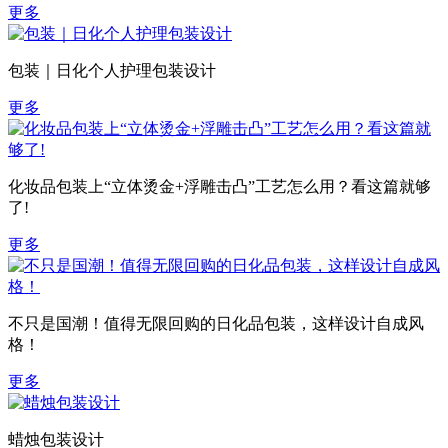
更多
包装｜日化个人护理包装设计
更多
化妆品包装上“立体烫金+浮雕击凸”工艺怎么用？看这篇就够
了!
更多
不只是国潮！值得无限回购的日化品包装，这样设计自成风
格！
更多
蜡烛包装设计