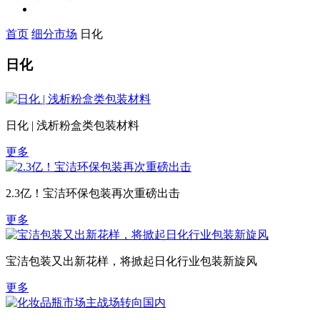
首页
细分市场
日化
日化
日化 | 浅析粉盒类包装材料
更多
2.3亿！宝洁环保包装再次重磅出击
更多
宝洁包装又出新花样，将掀起日化行业包装新旋风
更多