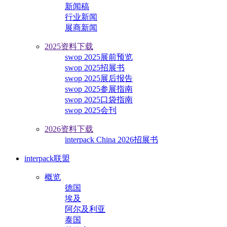
新闻稿
行业新闻
展商新闻
2025资料下载
swop 2025展前预览
swop 2025招展书
swop 2025展后报告
swop 2025参展指南
swop 2025口袋指南
swop 2025会刊
2026资料下载
interpack China 2026招展书
interpack联盟
概览
德国
埃及
阿尔及利亚
泰国