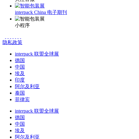
interpack China 电子期刊
小程序
隐私政策
interpack 联盟全球展
德国
中国
埃及
印度
阿尔及利亚
泰国
菲律宾
interpack 联盟全球展
德国
中国
埃及
阿尔及利亚