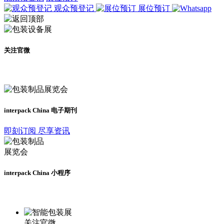
观众预登记
展位预订
关注官微
及时了解展会动态
interpack China 电子期刊
即刻订阅 尽享资讯
interpack China 小程序
更多资讯请登录小程序了解
关注官微