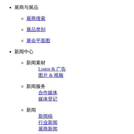
展商与展品
展商搜索
展品类别
展会平面图
新闻中心
新闻素材
Logos & 广告
图片 & 视频
新闻服务
合作媒体
媒体登记
新闻
新闻稿
行业新闻
展商新闻