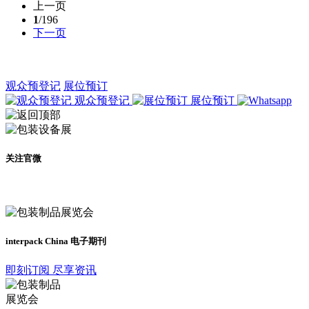
上一页
1
/196
下一页
观众预登记
展位预订
观众预登记
展位预订
关注官微
及时了解展会动态
interpack China 电子期刊
即刻订阅 尽享资讯