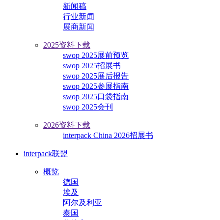
新闻稿
行业新闻
展商新闻
2025资料下载
swop 2025展前预览
swop 2025招展书
swop 2025展后报告
swop 2025参展指南
swop 2025口袋指南
swop 2025会刊
2026资料下载
interpack China 2026招展书
interpack联盟
概览
德国
埃及
阿尔及利亚
泰国