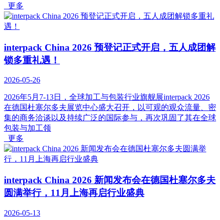
更多
interpack China 2026 预登记正式开启，五人成团解
锁多重礼遇！
2026-05-26
2026年5月7-13日，全球加工与包装行业旗舰展interpack 2026
在德国杜塞尔多夫展览中心盛大召开，以可观的观众流量、密
集的商务洽谈以及持续广泛的国际参与，再次巩固了其在全球
包装与加工领
更多
interpack China 2026 新闻发布会在德国杜塞尔多夫
圆满举行，11月上海再启行业盛典
2026-05-13