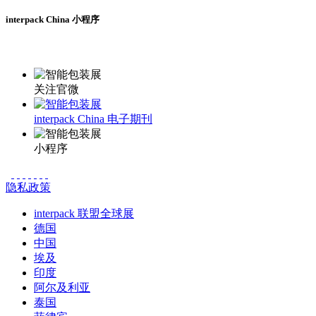
interpack China 小程序
更多资讯请登录小程序了解
关注官微
interpack China 电子期刊
小程序
隐私政策
interpack 联盟全球展
德国
中国
埃及
印度
阿尔及利亚
泰国