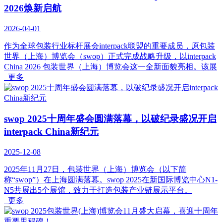
2026焕新启航
2026-04-01
作为全球包装行业标杆展会interpack联盟的重要成员，原包装
世界（上海）博览会（swop）正式完成战略升级，以interpack
China 2026 包装世界（上海）博览会这一全新面貌亮相。该展
更多
swop 2025十周年盛会圆满落幕，以破纪录盛况开启
interpack China新纪元
2025-12-08
2025年11月27日，包装世界（上海）博览会（以下简
称“swop”）在上海圆满落幕。swop 2025在新国际博览中心N1-
N5共展出5个展馆，致力于打造包装产业链展示平台。
更多