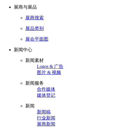
展商与展品
展商搜索
展品类别
展会平面图
新闻中心
新闻素材
Logos & 广告
图片 & 视频
新闻服务
合作媒体
媒体登记
新闻
新闻稿
行业新闻
展商新闻