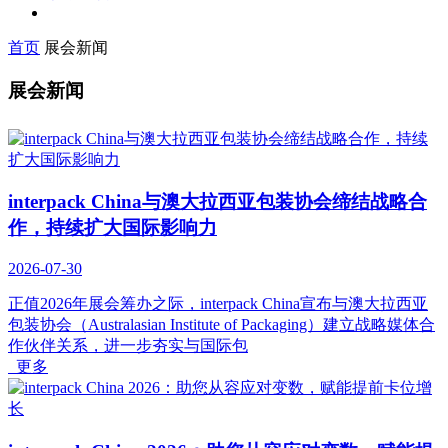
首页
展会新闻
展会新闻
interpack China与澳大拉西亚包装协会缔结战略合
作，持续扩大国际影响力
2026-07-30
正值2026年展会筹办之际，interpack China宣布与澳大拉西亚
包装协会（Australasian Institute of Packaging）建立战略媒体合
作伙伴关系，进一步夯实与国际包
更多