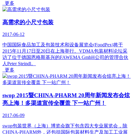
更多
高需求的小尺寸包装
2017-06-12
中国国际食品加工及包装技术和设备展览会(FoodPex)将于
2015年11月17日至20日在上海举行。VDMA包装材料论坛采
访了位于德国恩格斯基兴的FAWEMA GmbH公司的管理合伙
人Peter Steindl。
更多
swop 2015暨CHINA-PHARM 20周年新闻发布会炫
亮上海！多渠道宣传全覆盖 下一站广州！
2017-06-09
swop包装世界（上海）博览会旗下包含四大专业展览会，除
CHINA-PHARM外，还包括国际包装材料生产及加工工业展