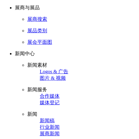
展商与展品
展商搜索
展品类别
展会平面图
新闻中心
新闻素材
Logos & 广告
图片 & 视频
新闻服务
合作媒体
媒体登记
新闻
新闻稿
行业新闻
展商新闻