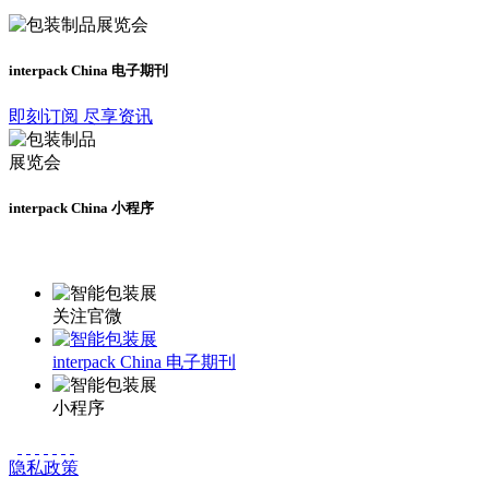
interpack China 电子期刊
即刻订阅 尽享资讯
interpack China 小程序
更多资讯请登录小程序了解
关注官微
interpack China 电子期刊
小程序
隐私政策