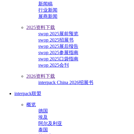
新闻稿
行业新闻
展商新闻
2025资料下载
swop 2025展前预览
swop 2025招展书
swop 2025展后报告
swop 2025参展指南
swop 2025口袋指南
swop 2025会刊
2026资料下载
interpack China 2026招展书
interpack联盟
概览
德国
埃及
阿尔及利亚
泰国