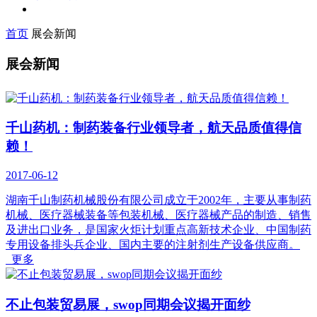
首页
展会新闻
展会新闻
千山药机：制药装备行业领导者，航天品质值得信
赖！
2017-06-12
湖南千山制药机械股份有限公司成立于2002年，主要从事制药
机械、医疗器械装备等包装机械、医疗器械产品的制造、销售
及进出口业务，是国家火炬计划重点高新技术企业、中国制药
专用设备排头兵企业、国内主要的注射剂生产设备供应商。
更多
不止包装贸易展，swop同期会议揭开面纱