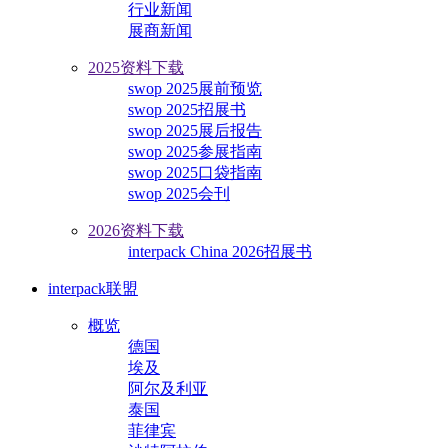
行业新闻
展商新闻
2025资料下载
swop 2025展前预览
swop 2025招展书
swop 2025展后报告
swop 2025参展指南
swop 2025口袋指南
swop 2025会刊
2026资料下载
interpack China 2026招展书
interpack联盟
概览
德国
埃及
阿尔及利亚
泰国
菲律宾