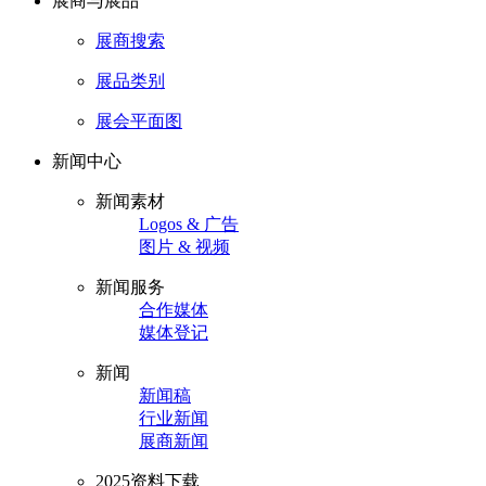
展商与展品
展商搜索
展品类别
展会平面图
新闻中心
新闻素材
Logos & 广告
图片 & 视频
新闻服务
合作媒体
媒体登记
新闻
新闻稿
行业新闻
展商新闻
2025资料下载