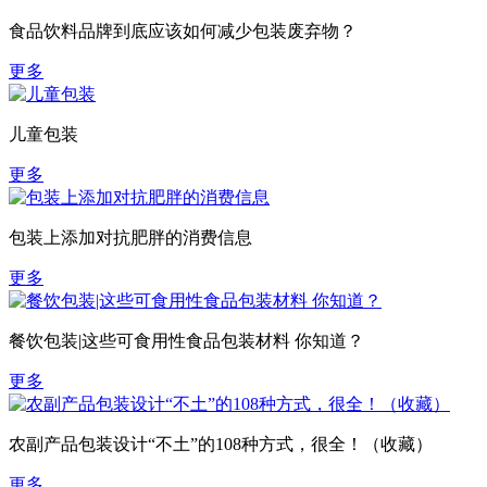
食品饮料品牌到底应该如何减少包装废弃物？
更多
儿童包装
更多
包装上添加对抗肥胖的消费信息
更多
餐饮包装|这些可食用性食品包装材料 你知道？
更多
农副产品包装设计“不土”的108种方式，很全！（收藏）
更多