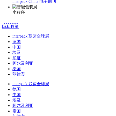
interpack China 电子期刊
小程序
隐私政策
interpack 联盟全球展
德国
中国
埃及
印度
阿尔及利亚
泰国
菲律宾
interpack 联盟全球展
德国
中国
埃及
阿尔及利亚
泰国