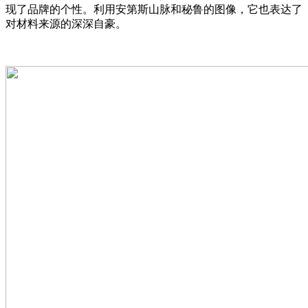
现了品牌的个性。利用安第斯山脉和秘鲁的图像，它也表达了
对材料来源的深深自豪。