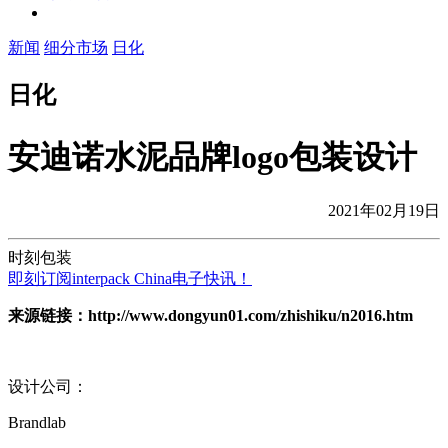
新闻
细分市场
日化
日化
安迪诺水泥品牌logo包装设计
2021年02月19日
时刻包装
即刻订阅interpack China电子快讯！
来源链接：http://www.dongyun01.com/zhishiku/n2016.htm
设计公司：
Brandlab