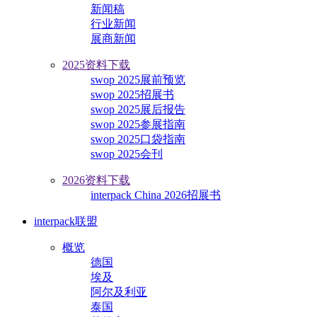
新闻稿
行业新闻
展商新闻
2025资料下载
swop 2025展前预览
swop 2025招展书
swop 2025展后报告
swop 2025参展指南
swop 2025口袋指南
swop 2025会刊
2026资料下载
interpack China 2026招展书
interpack联盟
概览
德国
埃及
阿尔及利亚
泰国