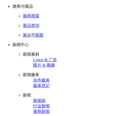
展商与展品
展商搜索
展品类别
展会平面图
新闻中心
新闻素材
Logos & 广告
图片 & 视频
新闻服务
合作媒体
媒体登记
新闻
新闻稿
行业新闻
展商新闻