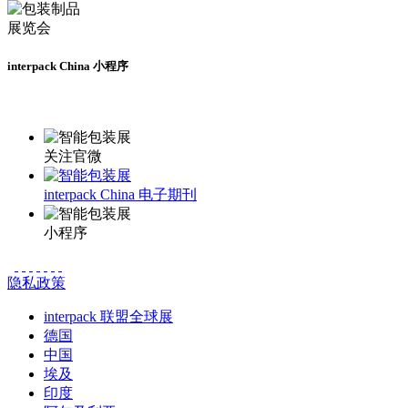
interpack China 小程序
更多资讯请登录小程序了解
关注官微
interpack China 电子期刊
小程序
隐私政策
interpack 联盟全球展
德国
中国
埃及
印度