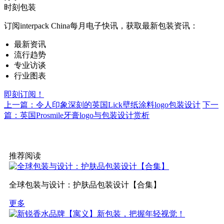
时刻包装
订阅interpack China每月电子快讯，获取最新包装资讯：
最新资讯
流行趋势
专业访谈
行业图表
即刻订阅！
上一篇：令人印象深刻的英国Lick壁纸涂料logo包装设计
下一
篇：英国Prosmile牙膏logo与包装设计赏析
推荐阅读
全球包装与设计：护肤品包装设计【合集】
更多