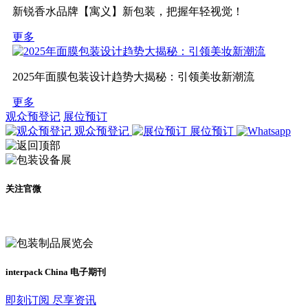
新锐香水品牌【寓义】新包装，把握年轻视觉！
更多
2025年面膜包装设计趋势大揭秘：引领美妆新潮流
更多
观众预登记
展位预订
观众预登记
展位预订
关注官微
及时了解展会动态
interpack China 电子期刊
即刻订阅 尽享资讯