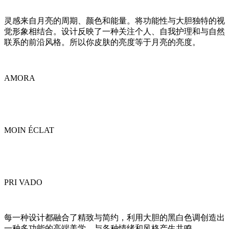
灵感来自月亮的周期、颜色和能量。将功能性与大胆独特的视
觉形象相结合。设计反映了一种关注个人、自我护理和与自然
联系的前沿风格。所以你皮肤的亮度等于月亮的亮度。
AMORA
MOIN ÉCLAT
PRI VADO
每一种设计都融合了精致与简约，利用大胆的黑白色调创造出
一种多功能的高端美学，与各种情绪和风格产生共鸣。