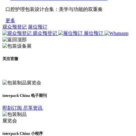
口腔护理包装设计合集：美学与功能的双重奏
更多
观众预登记
展位预订
观众预登记
展位预订
关注官微
及时了解展会动态
interpack China 电子期刊
即刻订阅 尽享资讯
interpack China 小程序