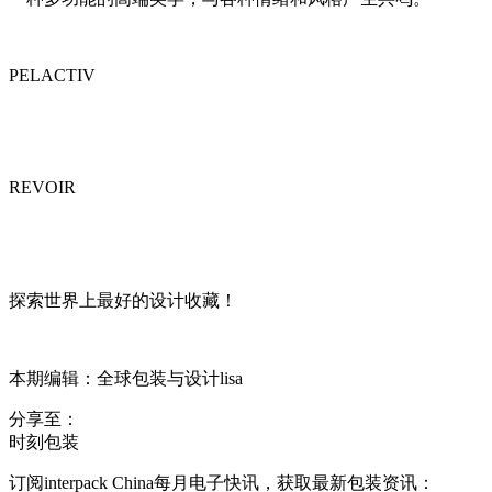
PELACTIV
REVOIR
探索世界上最好的设计收藏！
本期编辑：全球包装与设计lisa
分享至：
时刻包装
订阅interpack China每月电子快讯，获取最新包装资讯：