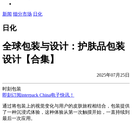
新闻
细分市场
日化
日化
全球包装与设计：护肤品包装
设计【合集】
2025年07月25日
时刻包装
即刻订阅interpack China电子快讯！
通过将包装上的视觉变化与用户的皮肤旅程相结合，包装提供
了一种沉浸式体验，这种体验从第一次触摸开始，一直持续到
最后一次应用。