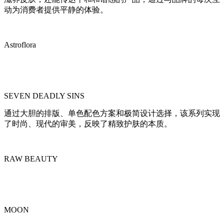
动为消费者提供平静的体验。
Astroflora
SEVEN DEADLY SINS
通过大胆的排版、单色配色方案和极简设计选择，该系列实现
了时尚、现代的审美，反映了精致护肤的本质。
RAW BEAUTY
MOON