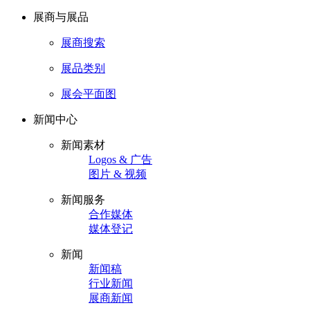
展商与展品
展商搜索
展品类别
展会平面图
新闻中心
新闻素材
Logos & 广告
图片 & 视频
新闻服务
合作媒体
媒体登记
新闻
新闻稿
行业新闻
展商新闻