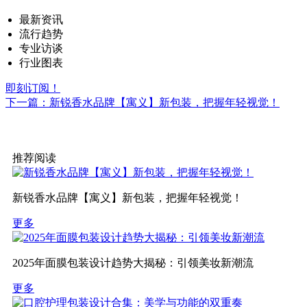
最新资讯
流行趋势
专业访谈
行业图表
即刻订阅！
下一篇：新锐香水品牌【寓义】新包装，把握年轻视觉！
推荐阅读
新锐香水品牌【寓义】新包装，把握年轻视觉！
更多
2025年面膜包装设计趋势大揭秘：引领美妆新潮流
更多