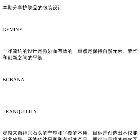
本期分享护肤品的包装设计
GEMINY
干净简约的设计是微妙而有效的，重点是保持自然元素、奢华
和创新之间的平衡。
BOBANA
TRANQUILITY
灵感来自禅宗石头的宁静和平衡的本质。目标是创造出不仅能
滋养皮肤，还能传达平和和谐感的产品，通过与品牌的每次互