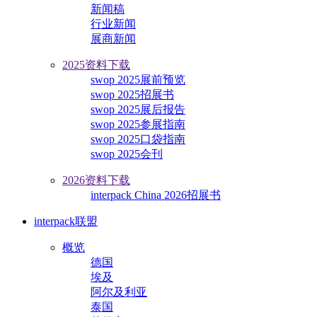
新闻稿
行业新闻
展商新闻
2025资料下载
swop 2025展前预览
swop 2025招展书
swop 2025展后报告
swop 2025参展指南
swop 2025口袋指南
swop 2025会刊
2026资料下载
interpack China 2026招展书
interpack联盟
概览
德国
埃及
阿尔及利亚
泰国