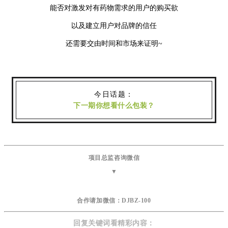
能否对激发对有药物需求的用户的购买欲
以及建立用户对品牌的信任
还需要交由时间和市场来证明~
今日话题：
下一期你想看什么包装？
项目总监咨询微信
▼
合作请加微信：
DJBZ-100
回复关键词看精彩内容：