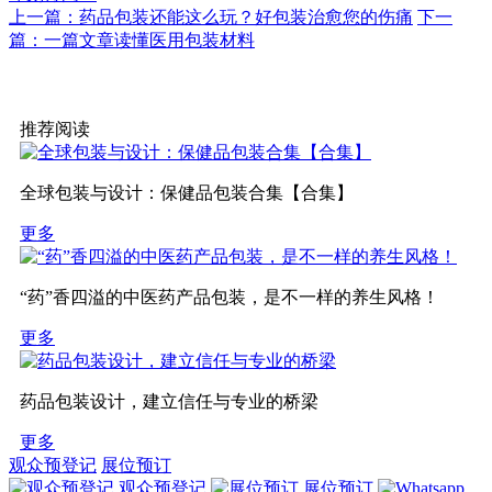
上一篇：药品包装还能这么玩？好包装治愈您的伤痛
下一
篇：一篇文章读懂医用包装材料
推荐阅读
全球包装与设计：保健品包装合集【合集】
更多
“药”香四溢的中医药产品包装，是不一样的养生风格！
更多
药品包装设计，建立信任与专业的桥梁
更多
观众预登记
展位预订
观众预登记
展位预订