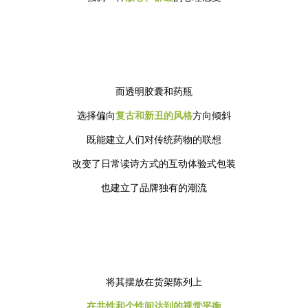
而透明胶囊和药瓶
选择偏向
复古和新丑的风格
方向倾斜
既能建立人们对传统药物的联想
改变了日常读诗方式的互动体验式包装
也建立了品牌独有的潮流
将其摆放在货架陈列上
在共性和个性间达到的视觉平衡