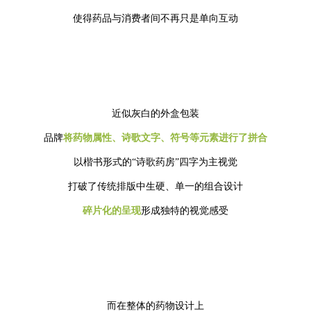
使得药品与消费者间不再只是单向互动
近似灰白的外盒包装
品牌
将药物属性、诗歌文字、符号等元素进行了拼合
以楷书形式的“诗歌药房”四字为主视觉
打破了传统排版中生硬、单一的组合设计
碎片化的呈现
形成独特的视觉感受
而在整体的药物设计上