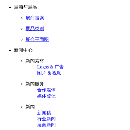
展商与展品
展商搜索
展品类别
展会平面图
新闻中心
新闻素材
Logos & 广告
图片 & 视频
新闻服务
合作媒体
媒体登记
新闻
新闻稿
行业新闻
展商新闻