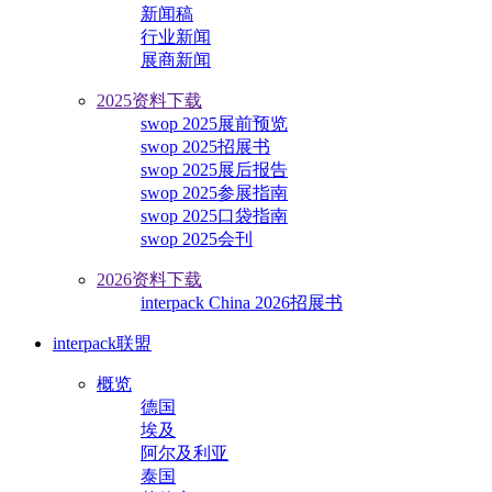
新闻稿
行业新闻
展商新闻
2025资料下载
swop 2025展前预览
swop 2025招展书
swop 2025展后报告
swop 2025参展指南
swop 2025口袋指南
swop 2025会刊
2026资料下载
interpack China 2026招展书
interpack联盟
概览
德国
埃及
阿尔及利亚
泰国