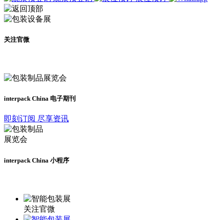
关注官微
及时了解展会动态
interpack China 电子期刊
即刻订阅 尽享资讯
interpack China 小程序
更多资讯请登录小程序了解
关注官微