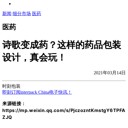
新闻
细分市场
医药
医药
诗歌变成药？这样的药品包装
设计，真会玩！
2021年03月14日
时刻包装
即刻订阅interpack China电子快讯！
来源链接：
https://mp.weixin.qq.com/s/PjczozntKmstgY6TPFA
ZJQ