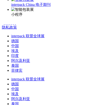
interpack China 电子期刊
小程序
隐私政策
interpack 联盟全球展
德国
中国
埃及
印度
阿尔及利亚
泰国
菲律宾
interpack 联盟全球展
德国
中国
埃及
阿尔及利亚
泰国