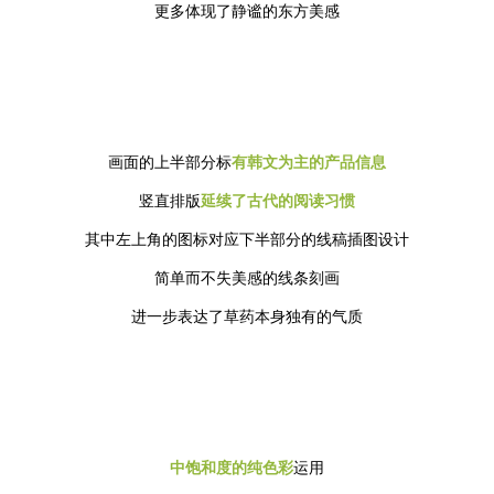
更多体现了静谧的东方美感
画面的上半部分标
有韩文为主的产品信息
竖直排版
延续了古代的阅读习惯
其中左上角的图标对应下半部分的线稿插图设计
简单而不失美感的线条刻画
进一步表达了草药本身独有的气质
中饱和度的纯色彩
运用