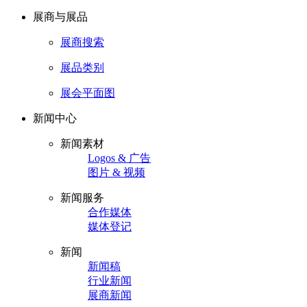
展商与展品
展商搜索
展品类别
展会平面图
新闻中心
新闻素材
Logos & 广告
图片 & 视频
新闻服务
合作媒体
媒体登记
新闻
新闻稿
行业新闻
展商新闻