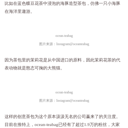
比如在蓝色蝶豆花茶中浸泡的海豚造型茶包，仿佛一只小海豚
在海洋里遨游。
ocean-teabag
图片来源：Instagram@oceanteabag
因为茶包里的茉莉花是从中国进口的原料，因此茉莉花茶的代
表动物就是憨态可掬的大熊猫。
ocean-teabag
图片来源：Instagram@oceanteabag
这样的创意茶包为这个原本汲汲无名的公司赢来了的关注度。
目前在推特上，ocean-teabag已经有了超过1.9万的粉丝，大家