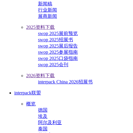
新闻稿
行业新闻
展商新闻
2025资料下载
swop 2025展前预览
swop 2025招展书
swop 2025展后报告
swop 2025参展指南
swop 2025口袋指南
swop 2025会刊
2026资料下载
interpack China 2026招展书
interpack联盟
概览
德国
埃及
阿尔及利亚
泰国