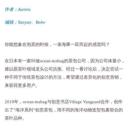
作者：Aurora
编辑：Yanyan、Bobo
你能想象在泡茶的时候，一条海豚一跃而起的感觉吗？
在日本有一家叫做ocean-teabag的茶包公司，因为公司体量小，
难以跟茶叶领域龙头公司抗衡。经过一番讨论后，决定尝试一
种不同于传统茶包设计的方法，希望通过差异化的创意营销，
来获得更多用户。
2019年，ocean-teabag与创意书店Village Vanguard合作，创作
出了“海洋系列”创意茶包，用不同的海洋动物造型包裹契合的
茶叶品种。