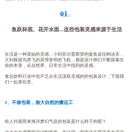
01
鱼跃杯底、花开水面...这些包装灵感来源于生活
生活是一种原始的灵感，小到菲尔普斯穿的鲨鱼皮结构泳衣，
大到根据鸟类飞的原理发明的飞机，都是设计师们不断探索生
命的本质，从自然界、日常生活中找到的灵感。
食品饮料行业中也不乏从生活汲取灵感的的包装设计，下面我
们一起来欣赏。
1、不做包装，做大自然的搬运工
给人扑面而来海洋梦幻气息的包装是什么样子的呢？