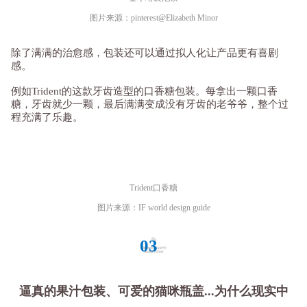
图片来源：pinterest@Elizabeth Minor
除了满满的治愈感，包装还可以通过拟人化让产品更有喜剧
感。
例如Trident的这款牙齿造型的口香糖包装。每拿出一颗口香
糖，牙齿就少一颗，最后满满变成没有牙齿的老爷爷，整个过
程充满了乐趣。
Trident口香糖
图片来源：IF world design guide
03
逼真的果汁包装、可爱的猫咪瓶盖...为什么现实中