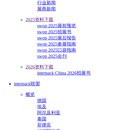
行业新闻
展商新闻
2025资料下载
swop 2025展前预览
swop 2025招展书
swop 2025展后报告
swop 2025参展指南
swop 2025口袋指南
swop 2025会刊
2026资料下载
interpack China 2026招展书
interpack联盟
概览
德国
埃及
阿尔及利亚
泰国
菲律宾