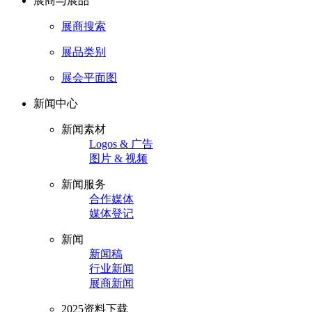
展商与展品
展商搜索
展品类别
展会平面图
新闻中心
新闻素材
Logos & 广告
图片 & 视频
新闻服务
合作媒体
媒体登记
新闻
新闻稿
行业新闻
展商新闻
2025资料下载