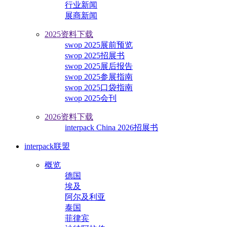
行业新闻
展商新闻
2025资料下载
swop 2025展前预览
swop 2025招展书
swop 2025展后报告
swop 2025参展指南
swop 2025口袋指南
swop 2025会刊
2026资料下载
interpack China 2026招展书
interpack联盟
概览
德国
埃及
阿尔及利亚
泰国
菲律宾