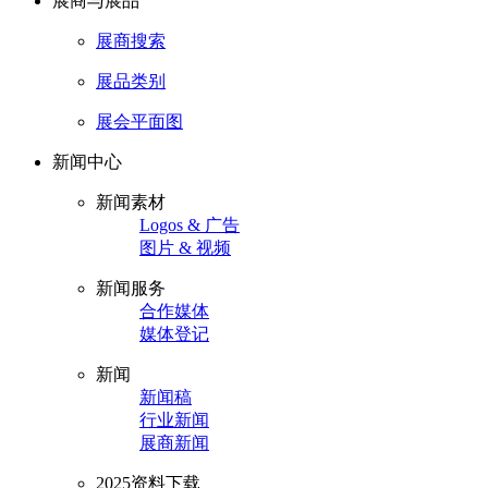
展商与展品
展商搜索
展品类别
展会平面图
新闻中心
新闻素材
Logos & 广告
图片 & 视频
新闻服务
合作媒体
媒体登记
新闻
新闻稿
行业新闻
展商新闻
2025资料下载