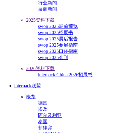
行业新闻
展商新闻
2025资料下载
swop 2025展前预览
swop 2025招展书
swop 2025展后报告
swop 2025参展指南
swop 2025口袋指南
swop 2025会刊
2026资料下载
interpack China 2026招展书
interpack联盟
概览
德国
埃及
阿尔及利亚
泰国
菲律宾