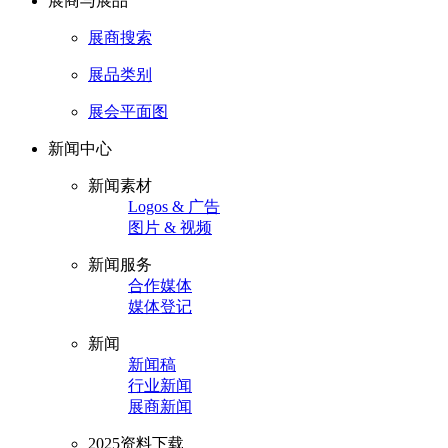
展商与展品
展商搜索
展品类别
展会平面图
新闻中心
新闻素材
Logos & 广告
图片 & 视频
新闻服务
合作媒体
媒体登记
新闻
新闻稿
行业新闻
展商新闻
2025资料下载