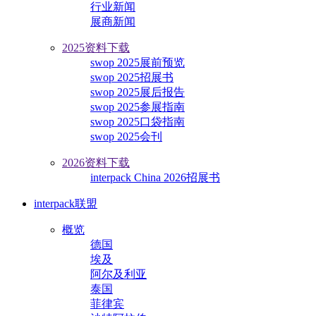
行业新闻
展商新闻
2025资料下载
swop 2025展前预览
swop 2025招展书
swop 2025展后报告
swop 2025参展指南
swop 2025口袋指南
swop 2025会刊
2026资料下载
interpack China 2026招展书
interpack联盟
概览
德国
埃及
阿尔及利亚
泰国
菲律宾