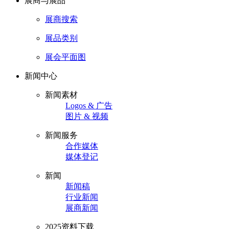
展商与展品
展商搜索
展品类别
展会平面图
新闻中心
新闻素材
Logos & 广告
图片 & 视频
新闻服务
合作媒体
媒体登记
新闻
新闻稿
行业新闻
展商新闻
2025资料下载