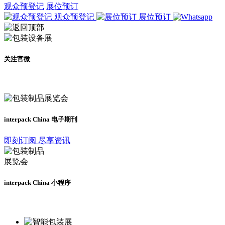
观众预登记
展位预订
观众预登记
展位预订
关注官微
及时了解展会动态
interpack China 电子期刊
即刻订阅 尽享资讯
interpack China 小程序
更多资讯请登录小程序了解