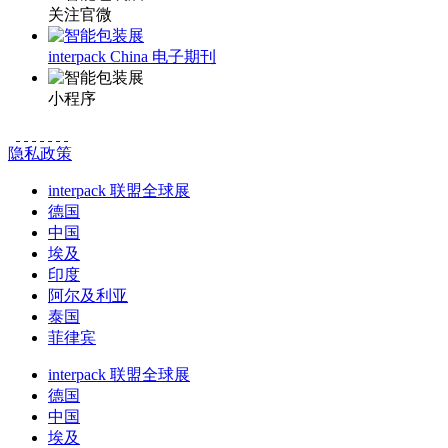
关注官微
interpack China 电子期刊
小程序
隐私政策
interpack 联盟全球展
德国
中国
埃及
印度
阿尔及利亚
泰国
菲律宾
interpack 联盟全球展
德国
中国
埃及