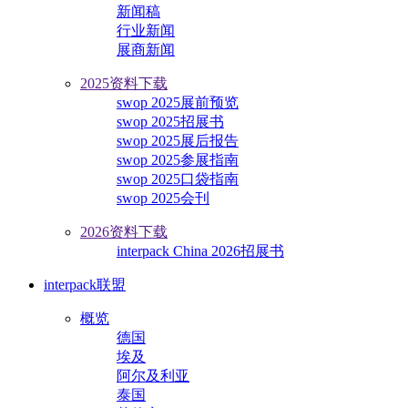
新闻稿
行业新闻
展商新闻
2025资料下载
swop 2025展前预览
swop 2025招展书
swop 2025展后报告
swop 2025参展指南
swop 2025口袋指南
swop 2025会刊
2026资料下载
interpack China 2026招展书
interpack联盟
概览
德国
埃及
阿尔及利亚
泰国