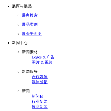
展商与展品
展商搜索
展品类别
展会平面图
新闻中心
新闻素材
Logos & 广告
图片 & 视频
新闻服务
合作媒体
媒体登记
新闻
新闻稿
行业新闻
展商新闻