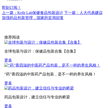
即刻订阅！
上一篇：Kefir Lab保健食品包装设计
下一篇：人大代表建议
加强药品包装管理，国家药监局回复
推荐阅读
全球包装与设计：保健品包装合集【合集】
更多
“药”香四溢的中医药产品包装，是不一样的养生风格！
更多
药品包装设计，建立信任与专业的桥梁
更多