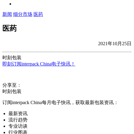
新闻
细分市场
医药
医药
2021年10月25日
时刻包装
即刻订阅interpack China电子快讯！
分享至：
时刻包装
订阅interpack China每月电子快讯，获取最新包装资讯：
最新资讯
流行趋势
专业访谈
行业图表