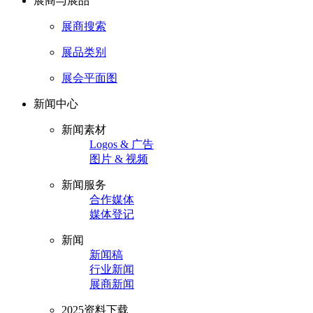
展商与展品
展商搜索
展品类别
展会平面图
新闻中心
新闻素材
Logos & 广告
图片 & 视频
新闻服务
合作媒体
媒体登记
新闻
新闻稿
行业新闻
展商新闻
2025资料下载