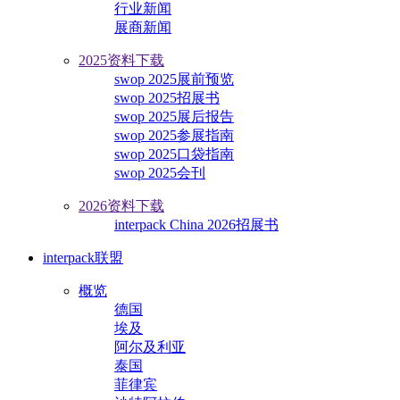
行业新闻
展商新闻
2025资料下载
swop 2025展前预览
swop 2025招展书
swop 2025展后报告
swop 2025参展指南
swop 2025口袋指南
swop 2025会刊
2026资料下载
interpack China 2026招展书
interpack联盟
概览
德国
埃及
阿尔及利亚
泰国
菲律宾