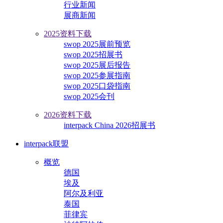
行业新闻
展商新闻
2025资料下载
swop 2025展前预览
swop 2025招展书
swop 2025展后报告
swop 2025参展指南
swop 2025口袋指南
swop 2025会刊
2026资料下载
interpack China 2026招展书
interpack联盟
概览
德国
埃及
阿尔及利亚
泰国
菲律宾