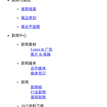
展商与展品
展商搜索
展品类别
展会平面图
新闻中心
新闻素材
Logos & 广告
图片 & 视频
新闻服务
合作媒体
媒体登记
新闻
新闻稿
行业新闻
展商新闻
2025资料下载