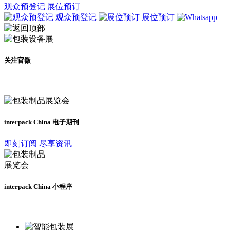
观众预登记
展位预订
观众预登记
展位预订
关注官微
及时了解展会动态
interpack China 电子期刊
即刻订阅 尽享资讯
interpack China 小程序
更多资讯请登录小程序了解