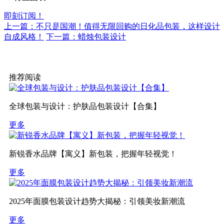
即刻订阅！
上一篇：不只是国潮！值得无限回购的日化品包装，这样设计
自成风格！
下一篇：蜡烛包装设计
推荐阅读
全球包装与设计：护肤品包装设计【合集】
更多
新锐香水品牌【寓义】新包装，把握年轻视觉！
更多
2025年面膜包装设计趋势大揭秘：引领美妆新潮流
更多