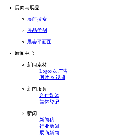
展商与展品
展商搜索
展品类别
展会平面图
新闻中心
新闻素材
Logos & 广告
图片 & 视频
新闻服务
合作媒体
媒体登记
新闻
新闻稿
行业新闻
展商新闻