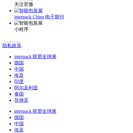
关注官微
interpack China 电子期刊
小程序
隐私政策
interpack 联盟全球展
德国
中国
埃及
印度
阿尔及利亚
泰国
菲律宾
interpack 联盟全球展
德国
中国
埃及