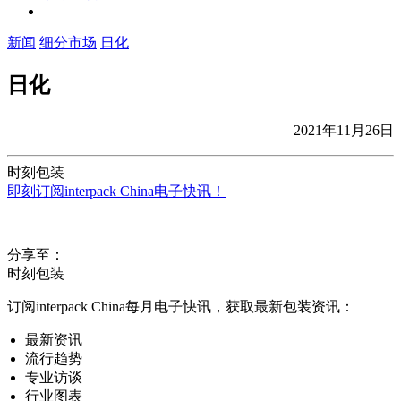
新闻
细分市场
日化
日化
2021年11月26日
时刻包装
即刻订阅interpack China电子快讯！
分享至：
时刻包装
订阅interpack China每月电子快讯，获取最新包装资讯：
最新资讯
流行趋势
专业访谈
行业图表