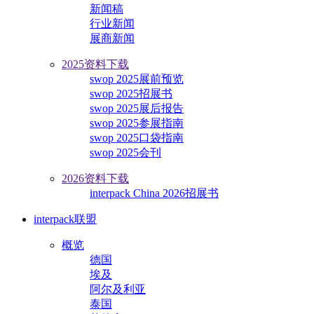
新闻稿
行业新闻
展商新闻
2025资料下载
swop 2025展前预览
swop 2025招展书
swop 2025展后报告
swop 2025参展指南
swop 2025口袋指南
swop 2025会刊
2026资料下载
interpack China 2026招展书
interpack联盟
概览
德国
埃及
阿尔及利亚
泰国