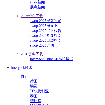
行业新闻
展商新闻
2025资料下载
swop 2025展前预览
swop 2025招展书
swop 2025展后报告
swop 2025参展指南
swop 2025口袋指南
swop 2025会刊
2026资料下载
interpack China 2026招展书
interpack联盟
概览
德国
埃及
阿尔及利亚
泰国
菲律宾