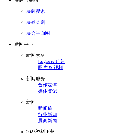
展商与展品
展商搜索
展品类别
展会平面图
新闻中心
新闻素材
Logos & 广告
图片 & 视频
新闻服务
合作媒体
媒体登记
新闻
新闻稿
行业新闻
展商新闻
2025资料下载