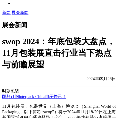
新闻
展会新闻
展会新闻
swop 2024：年底包装大盘点，
11月包装展直击行业当下热点
与前瞻展望
2024年09月26日
时刻包装
即刻订阅interpack China电子快讯！
11月包装展，包装世界（上海）博览会（Shanghai World of
Packaging，以下简称“swop”）将于2024年11月18-20日在上海
新国际博览中心璀璨登场！今年，swop将为包装业者提供一