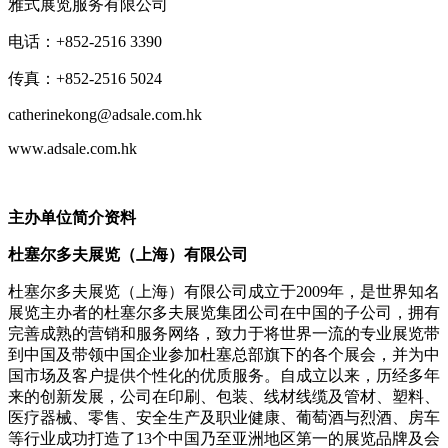
雅式展览服务有限公司
电话：+852-2516 3390
传真：+852-2516 5024
catherinekong@adsale.com.hk
www.adsale.com.hk
主办单位简介资料
杜塞尔多夫展览（上海）有限公司
杜塞尔多夫展览（上海）有限公司成立于2009年，是世界知名
展览主办者的杜塞尔多夫展览集团公司在中国的子公司，拥有
完善成熟的营销和服务网络，致力于将世界一流的专业展览带
到中国及带领中国企业参加杜塞总部旗下的各个展会，并为中
国市场及客户提供个性化的优质服务。自成立以来，历经多年
来的创新发展，公司在印刷、包装、线材线缆及管材、塑料、
医疗器械、零售、安全生产及职业健康、葡萄酒与烈酒、房车
等行业成功打造了13个中国乃至亚洲地区第一的展览品牌及会