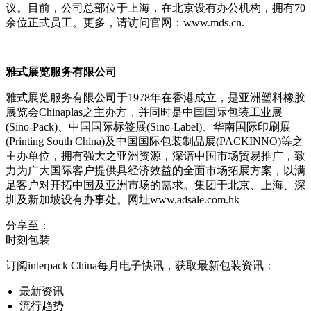
议。目前，公司总部位于上海，在北京设有办公机构，拥有70
余位正式员工。更多，请访问官网：www.mds.cn.
雅式展览服务有限公司
雅式展览服务有限公司于1978年在香港成立，是亚洲塑料橡胶
展览会Chinaplas之主办方，并同时是中国国际包装工业展
(Sino-Pack)、中国国际标签展(Sino-Label)、华南国际印刷展
(Printing South China)及中国国际包装制品展(PACKINNO)等之
主办单位，拥有强大之亚洲资源，深谙中国市场贸易推广，致
力为广大国际客户提供具经济效益的全面市场拓展方案，以满
足客户对开拓中国及亚洲市场的需求。集团于北京、上海、深
圳及新加坡设有办事处。网址www.adsale.com.hk
分享至：
时刻包装
订阅interpack China每月电子快讯，获取最新包装资讯：
最新资讯
流行趋势