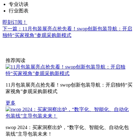
专业访谈
行业图表
即刻订阅！
下一篇：11月包装展亮点抢先看！swop创新包装导航：开启
独特“买家视角”参观采购新模式
推荐阅读
11月包装展亮点抢先看！swop创新包装导航：开启独特“买
家视角”参观采购新模式
更多
swop 2024：买家洞察出炉，“数字化、智能化、自动化包
装线”主导包装未来！