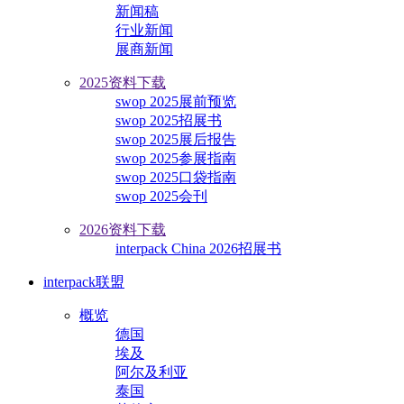
新闻稿
行业新闻
展商新闻
2025资料下载
swop 2025展前预览
swop 2025招展书
swop 2025展后报告
swop 2025参展指南
swop 2025口袋指南
swop 2025会刊
2026资料下载
interpack China 2026招展书
interpack联盟
概览
德国
埃及
阿尔及利亚
泰国