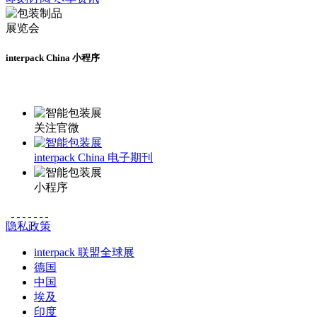
interpack China 小程序
更多资讯请登录小程序了解
关注官微
interpack China 电子期刊
小程序
隐私政策
interpack 联盟全球展
德国
中国
埃及
印度