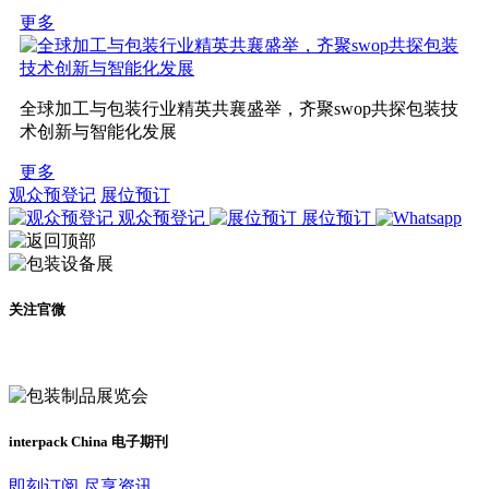
更多
全球加工与包装行业精英共襄盛举，齐聚swop共探包装技
术创新与智能化发展
更多
观众预登记
展位预订
观众预登记
展位预订
关注官微
及时了解展会动态
interpack China 电子期刊
即刻订阅 尽享资讯