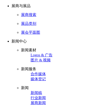
展商与展品
展商搜索
展品类别
展会平面图
新闻中心
新闻素材
Logos & 广告
图片 & 视频
新闻服务
合作媒体
媒体登记
新闻
新闻稿
行业新闻
展商新闻