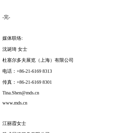
-完-
媒体联络:
沈诞琦 女士
杜塞尔多夫展览（上海）有限公司
电话：+86-21-6169 8313
传真：+86-21-6169 8301
Tina.Shen@mds.cn
www.mds.cn
江丽霞女士