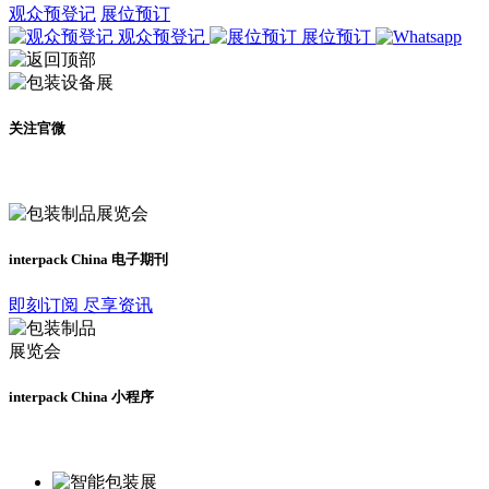
观众预登记
展位预订
观众预登记
展位预订
关注官微
及时了解展会动态
interpack China 电子期刊
即刻订阅 尽享资讯
interpack China 小程序
更多资讯请登录小程序了解