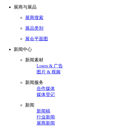
展商与展品
展商搜索
展品类别
展会平面图
新闻中心
新闻素材
Logos & 广告
图片 & 视频
新闻服务
合作媒体
媒体登记
新闻
新闻稿
行业新闻
展商新闻