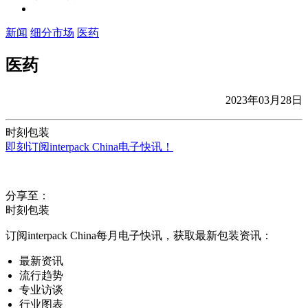
新闻
细分市场
医药
医药
2023年03月28日
时刻包装
即刻订阅interpack China电子快讯！
分享至：
时刻包装
订阅interpack China每月电子快讯，获取最新包装资讯：
最新资讯
流行趋势
专业访谈
行业图表