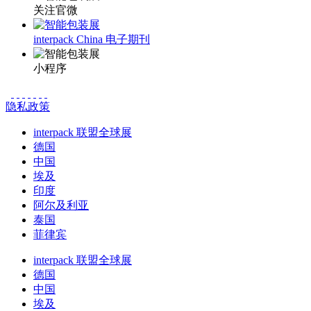
关注官微
interpack China 电子期刊
小程序
隐私政策
interpack 联盟全球展
德国
中国
埃及
印度
阿尔及利亚
泰国
菲律宾
interpack 联盟全球展
德国
中国
埃及