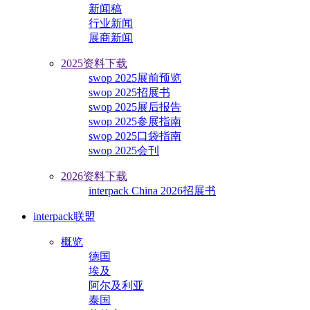
新闻稿
行业新闻
展商新闻
2025资料下载
swop 2025展前预览
swop 2025招展书
swop 2025展后报告
swop 2025参展指南
swop 2025口袋指南
swop 2025会刊
2026资料下载
interpack China 2026招展书
interpack联盟
概览
德国
埃及
阿尔及利亚
泰国