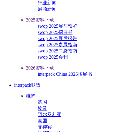
行业新闻
展商新闻
2025资料下载
swop 2025展前预览
swop 2025招展书
swop 2025展后报告
swop 2025参展指南
swop 2025口袋指南
swop 2025会刊
2026资料下载
interpack China 2026招展书
interpack联盟
概览
德国
埃及
阿尔及利亚
泰国
菲律宾