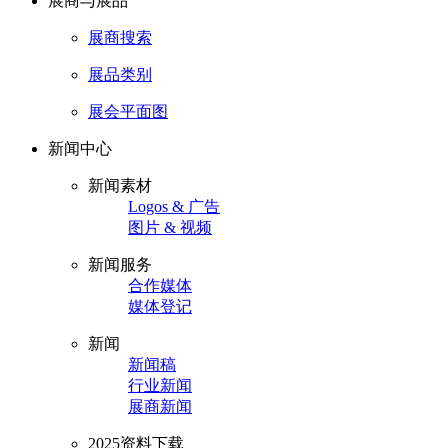
展商与展品
展商搜索
展品类别
展会平面图
新闻中心
新闻素材
Logos & 广告
图片 & 视频
新闻服务
合作媒体
媒体登记
新闻
新闻稿
行业新闻
展商新闻
2025资料下载