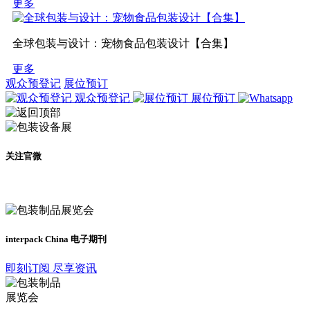
更多
全球包装与设计：宠物食品包装设计【合集】
更多
观众预登记
展位预订
观众预登记
展位预订
关注官微
及时了解展会动态
interpack China 电子期刊
即刻订阅 尽享资讯