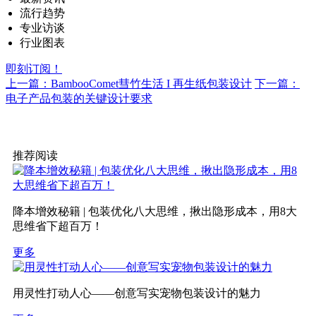
流行趋势
专业访谈
行业图表
即刻订阅！
上一篇：BambooComet彗竹生活 I 再生纸包装设计
下一篇：
电子产品包装的关键设计要求
推荐阅读
降本增效秘籍 | 包装优化八大思维，揪出隐形成本，用8大
思维省下超百万！
更多
用灵性打动人心——创意写实宠物包装设计的魅力