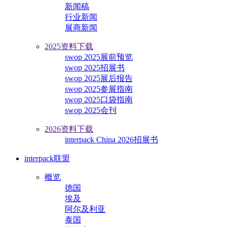
新闻稿
行业新闻
展商新闻
2025资料下载
swop 2025展前预览
swop 2025招展书
swop 2025展后报告
swop 2025参展指南
swop 2025口袋指南
swop 2025会刊
2026资料下载
interpack China 2026招展书
interpack联盟
概览
德国
埃及
阿尔及利亚
泰国