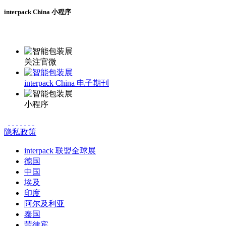
interpack China 小程序
更多资讯请登录小程序了解
关注官微
interpack China 电子期刊
小程序
隐私政策
interpack 联盟全球展
德国
中国
埃及
印度
阿尔及利亚
泰国
菲律宾