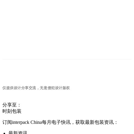
仅提供设计分享交流，无意侵犯设计版权
分享至：
时刻包装
订阅interpack China每月电子快讯，获取最新包装资讯：
最新资讯