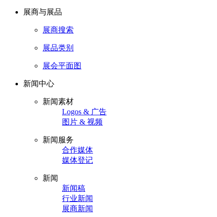
展商与展品
展商搜索
展品类别
展会平面图
新闻中心
新闻素材
Logos & 广告
图片 & 视频
新闻服务
合作媒体
媒体登记
新闻
新闻稿
行业新闻
展商新闻