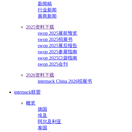
新闻稿
行业新闻
展商新闻
2025资料下载
swop 2025展前预览
swop 2025招展书
swop 2025展后报告
swop 2025参展指南
swop 2025口袋指南
swop 2025会刊
2026资料下载
interpack China 2026招展书
interpack联盟
概览
德国
埃及
阿尔及利亚
泰国