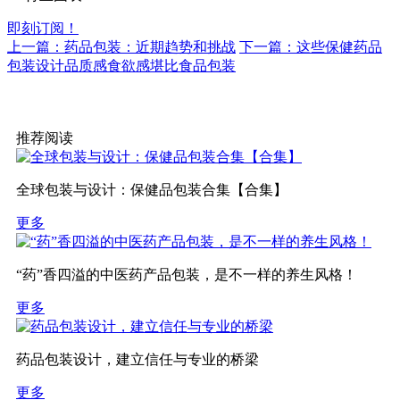
即刻订阅！
上一篇：药品包装：近期趋势和挑战
下一篇：这些保健药品
包装设计品质感食欲感堪比食品包装
推荐阅读
全球包装与设计：保健品包装合集【合集】
更多
“药”香四溢的中医药产品包装，是不一样的养生风格！
更多
药品包装设计，建立信任与专业的桥梁
更多