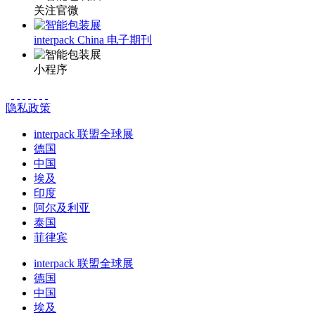
关注官微
interpack China 电子期刊
小程序
隐私政策
interpack 联盟全球展
德国
中国
埃及
印度
阿尔及利亚
泰国
菲律宾
interpack 联盟全球展
德国
中国
埃及