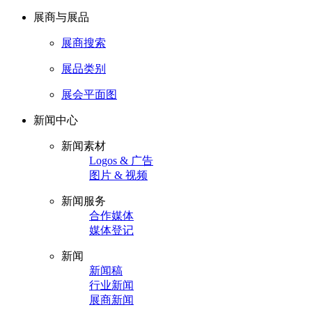
展商与展品
展商搜索
展品类别
展会平面图
新闻中心
新闻素材
Logos & 广告
图片 & 视频
新闻服务
合作媒体
媒体登记
新闻
新闻稿
行业新闻
展商新闻