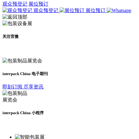
观众预登记
展位预订
观众预登记
展位预订
关注官微
及时了解展会动态
interpack China 电子期刊
即刻订阅 尽享资讯
interpack China 小程序
更多资讯请登录小程序了解