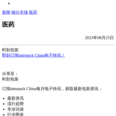
新闻
细分市场
医药
医药
2023年08月25日
时刻包装
即刻订阅interpack China电子快讯！
分享至：
时刻包装
订阅interpack China每月电子快讯，获取最新包装资讯：
最新资讯
流行趋势
专业访谈
行业图表