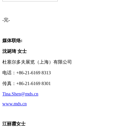
-完-
媒体联络:
沈诞琦 女士
杜塞尔多夫展览（上海）有限公司
电话：+86-21-6169 8313
传真：+86-21-6169 8301
Tina.Shen@mds.cn
www.mds.cn
江丽霞女士