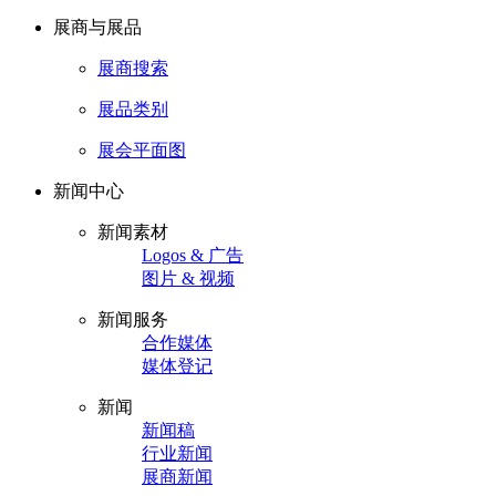
展商与展品
展商搜索
展品类别
展会平面图
新闻中心
新闻素材
Logos & 广告
图片 & 视频
新闻服务
合作媒体
媒体登记
新闻
新闻稿
行业新闻
展商新闻