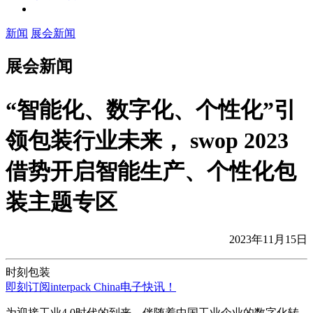
新闻
展会新闻
展会新闻
“智能化、数字化、个性化”引
领包装行业未来， swop 2023
借势开启智能生产、个性化包
装主题专区
2023年11月15日
时刻包装
即刻订阅interpack China电子快讯！
为迎接工业4.0时代的到来，伴随着中国工业企业的数字化转