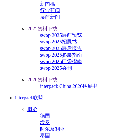
新闻稿
行业新闻
展商新闻
2025资料下载
swop 2025展前预览
swop 2025招展书
swop 2025展后报告
swop 2025参展指南
swop 2025口袋指南
swop 2025会刊
2026资料下载
interpack China 2026招展书
interpack联盟
概览
德国
埃及
阿尔及利亚
泰国