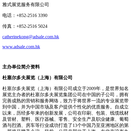
雅式展览服务有限公司
电话：+852-2516 3390
传真：+852-2516 5024
catherinekong@adsale.com.hk
www.adsale.com.hk
主办单位简介资料
杜塞尔多夫展览（上海）有限公司
杜塞尔多夫展览（上海）有限公司成立于2009年，是世界知名
展览主办者的杜塞尔多夫展览集团公司在中国的子公司，拥有
完善成熟的营销和服务网络，致力于将世界一流的专业展览带
到中国，并为中国市场及客户提供个性化的优质服务。自成立
以来，历经多年来的创新发展，公司在印刷、包装、线缆线材
及管材、塑料、医疗器械、零售、安全生产及职业健康、葡萄
酒与烈酒、房车等行业成功打造了13个中国乃至亚洲地区的第