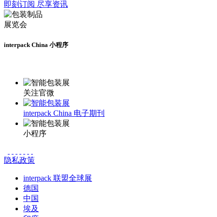
即刻订阅 尽享资讯
interpack China 小程序
更多资讯请登录小程序了解
关注官微
interpack China 电子期刊
小程序
隐私政策
interpack 联盟全球展
德国
中国
埃及