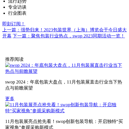
流行趋势
专业访谈
行业图表
即刻订阅！
上一篇：强势归来！2023包装世界（上海）博览会于今日盛大
开幕
下一篇：聚焦包装行业热点，swop 2023同期活动一览！
推荐阅读
swop 2024：年底包装大盘点，11月包装展直击行业当下热
点与前瞻展望
更多
11月包装展亮点抢先看！swop创新包装导航：开启独特“买
家视角”参观采购新模式