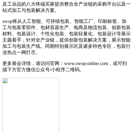
及工业品的八大终端买家提供整合全产业链的采购平台以及一
站式加工与包装解决方案。
swop将从人工智能、可持续包装、智能工厂、印刷标签、加
工与包装零部件、包材容器生产、电商及物流包装、创新包装
材料、包装设计、个性化包装、包装轻量化、包装设计等展示
主题着手，针对全产业链，提供创新包装解决方案，展示智能
加工与包装生产线。同期特别展示区及诸多特色专区，包装行
业热点一网打尽。
更多展会详情，请访问官网：www.swop-online.com，或可扫
描下方官方微信公众号/小程序二维码。