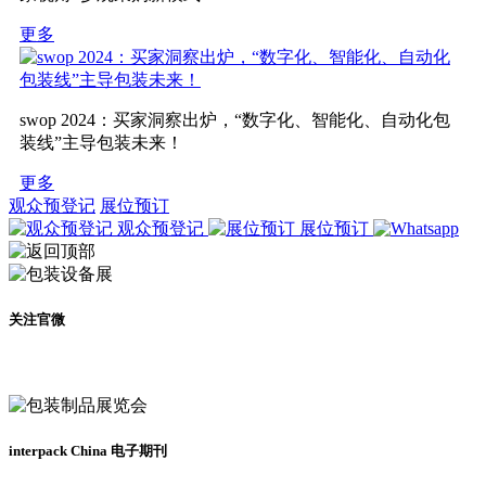
更多
swop 2024：买家洞察出炉，“数字化、智能化、自动化包
装线”主导包装未来！
更多
观众预登记
展位预订
观众预登记
展位预订
关注官微
及时了解展会动态
interpack China 电子期刊