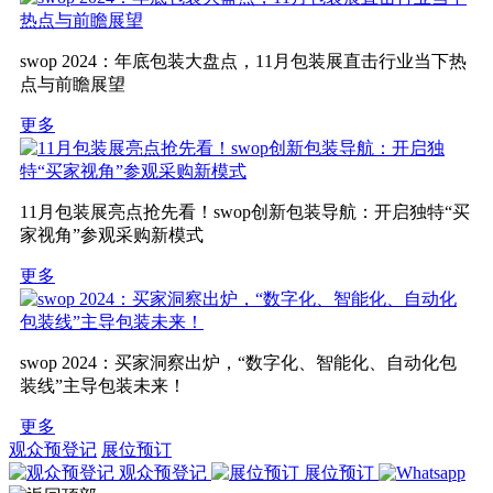
swop 2024：年底包装大盘点，11月包装展直击行业当下热
点与前瞻展望
更多
11月包装展亮点抢先看！swop创新包装导航：开启独特“买
家视角”参观采购新模式
更多
swop 2024：买家洞察出炉，“数字化、智能化、自动化包
装线”主导包装未来！
更多
观众预登记
展位预订
观众预登记
展位预订