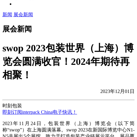
新闻
展会新闻
展会新闻
swop 2023包装世界（上海）博
览会圆满收官！2024年期待再
相聚！
2023年12月01日
时刻包装
即刻订阅interpack China电子快讯！
2023年11月24日，包装世界（上海）博览会（以下简
称“swop”）在上海圆满落幕。swop 2023在新国际博览中心N1-
N5共展出5个展馆，致力于打造包装产业链展示平台，展品覆