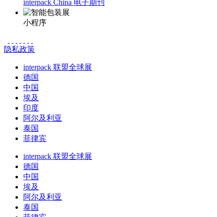
interpack China 电子期刊
小程序
隐私政策
interpack 联盟全球展
德国
中国
埃及
印度
阿尔及利亚
泰国
菲律宾
interpack 联盟全球展
德国
中国
埃及
阿尔及利亚
泰国