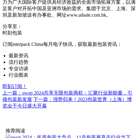
力为广大国际客户提供具经济效益的全面市场拓展方案，以满
足客户对开拓中国及亚洲市场的需求。集团于北京、上海、深
圳及新加坡设有办事处。网址www.adsale.com.hk。
分享至：
时刻包装
订阅interpack China每月电子快讯，获取最新包装资讯：
最新资讯
流行趋势
专业访谈
行业图表
即刻订阅！
上一篇：swop 2024共享无限包装商机：汇聚行业新能量，引
领包装新发展
下一篇：强势归来！2023包装世界（上海）博
览会于今日盛大开幕
推荐阅读