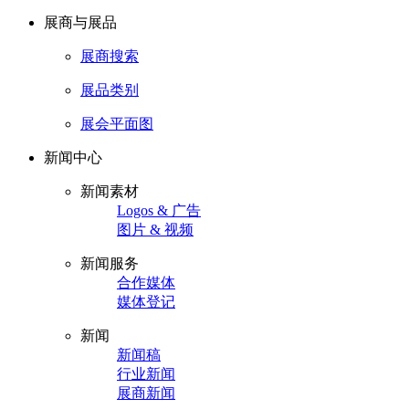
展商与展品
展商搜索
展品类别
展会平面图
新闻中心
新闻素材
Logos & 广告
图片 & 视频
新闻服务
合作媒体
媒体登记
新闻
新闻稿
行业新闻
展商新闻