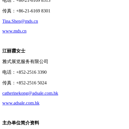
电话：+86-21-6169 8313
传真：+86-21-6169 8301
Tina.Shen@mds.cn
www.mds.cn
江丽霞女士
雅式展览服务有限公司
电话：+852-2516 3390
传真：+852-2516 5024
catherinekong@adsale.com.hk
www.adsale.com.hk
主办单位简介资料