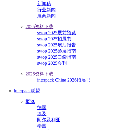
新闻稿
行业新闻
展商新闻
2025资料下载
swop 2025展前预览
swop 2025招展书
swop 2025展后报告
swop 2025参展指南
swop 2025口袋指南
swop 2025会刊
2026资料下载
interpack China 2026招展书
interpack联盟
概览
德国
埃及
阿尔及利亚
泰国