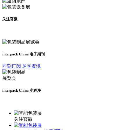
关注官微
及时了解展会动态
interpack China 电子期刊
即刻订阅 尽享资讯
interpack China 小程序
更多资讯请登录小程序了解
关注官微