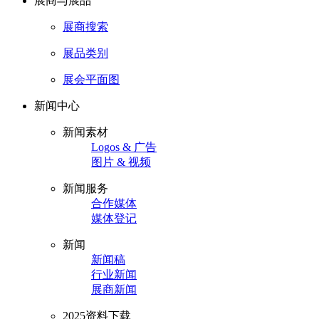
展商与展品
展商搜索
展品类别
展会平面图
新闻中心
新闻素材
Logos & 广告
图片 & 视频
新闻服务
合作媒体
媒体登记
新闻
新闻稿
行业新闻
展商新闻
2025资料下载