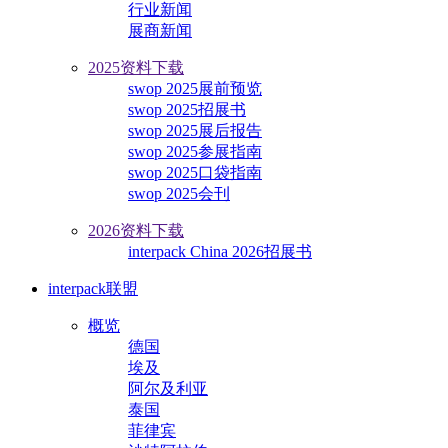
行业新闻
展商新闻
2025资料下载
swop 2025展前预览
swop 2025招展书
swop 2025展后报告
swop 2025参展指南
swop 2025口袋指南
swop 2025会刊
2026资料下载
interpack China 2026招展书
interpack联盟
概览
德国
埃及
阿尔及利亚
泰国
菲律宾