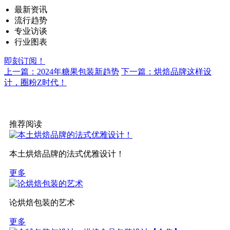
最新资讯
流行趋势
专业访谈
行业图表
即刻订阅！
上一篇：2024年糖果包装新趋势
下一篇：烘焙品牌这样设
计，圈粉Z时代！
推荐阅读
本土烘焙品牌的法式优雅设计！
更多
论烘焙包装的艺术
更多