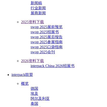
新闻稿
行业新闻
展商新闻
2025资料下载
swop 2025展前预览
swop 2025招展书
swop 2025展后报告
swop 2025参展指南
swop 2025口袋指南
swop 2025会刊
2026资料下载
interpack China 2026招展书
interpack联盟
概览
德国
埃及
阿尔及利亚
泰国