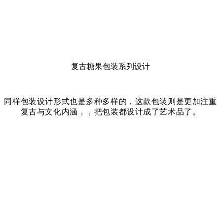
复古糖果包装系列设计
同样包装设计形式也是多种多样的，这款包装则是更加注重
复古与文化内涵，，把包装都设计成了艺术品了。