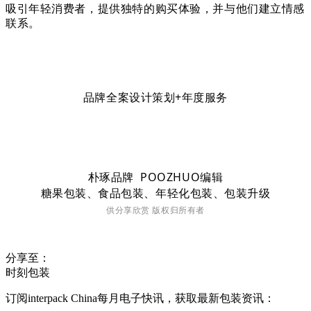
吸引年轻消费者，提供独特的购买体验，并与他们建立情感
联系。
品牌全案设计策划+年度服务
朴琢品牌 POOZHUO编辑
糖果包装、食品包装、年轻化包装、包装升级
供分享欣赏 版权
归
所有者
分享至：
时刻包装
订阅interpack China每月电子快讯，获取最新包装资讯：