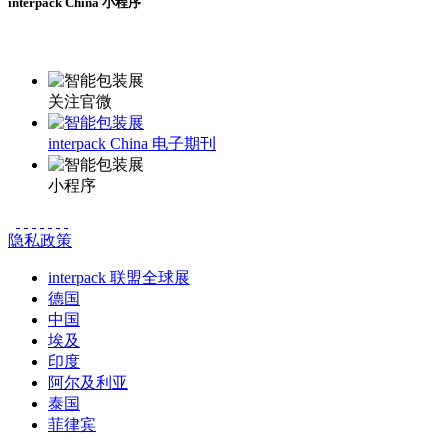
interpack China 小程序
更多资讯请登录小程序了解
关注官微
interpack China 电子期刊
小程序
隐私政策
interpack 联盟全球展
德国
中国
埃及
印度
阿尔及利亚
泰国
菲律宾