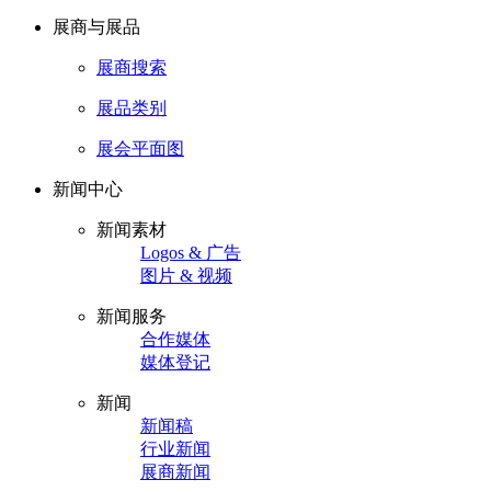
展商与展品
展商搜索
展品类别
展会平面图
新闻中心
新闻素材
Logos & 广告
图片 & 视频
新闻服务
合作媒体
媒体登记
新闻
新闻稿
行业新闻
展商新闻