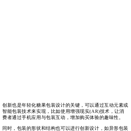
创新也是年轻化糖果包装设计的关键，可以通过互动元素或
智能包装技术来实现，比如使用增强现实(AR)技术，让消
费者通过手机应用与包装互动，增加购买体验的趣味性。
同时，包装的形状和结构也可以进行创新设计，如异形包装