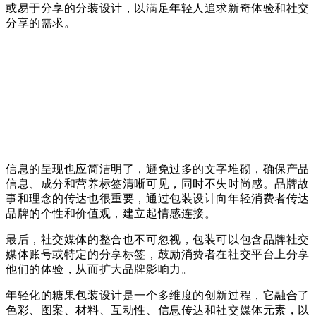
或易于分享的分装设计，以满足年轻人追求新奇体验和社交
分享的需求。
信息的呈现也应简洁明了，避免过多的文字堆砌，确保产品
信息、成分和营养标签清晰可见，同时不失时尚感。品牌故
事和理念的传达也很重要，通过包装设计向年轻消费者传达
品牌的个性和价值观，建立起情感连接。
最后，社交媒体的整合也不可忽视，包装可以包含品牌社交
媒体账号或特定的分享标签，鼓励消费者在社交平台上分享
他们的体验，从而扩大品牌影响力。
年轻化的糖果包装设计是一个多维度的创新过程，它融合了
色彩、图案、材料、互动性、信息传达和社交媒体元素，以