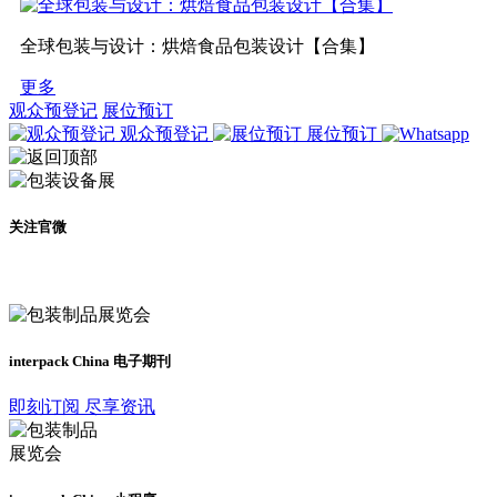
全球包装与设计：烘焙食品包装设计【合集】
更多
观众预登记
展位预订
观众预登记
展位预订
关注官微
及时了解展会动态
interpack China 电子期刊
即刻订阅 尽享资讯