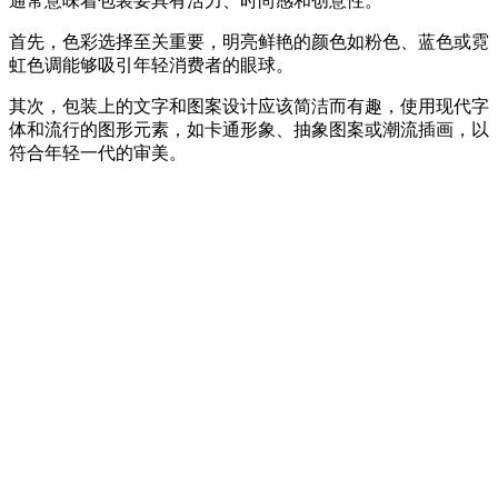
通常意味着包装要具有活力、时尚感和创意性。
首先，色彩选择至关重要，明亮鲜艳的颜色如粉色、蓝色或霓
虹色调能够吸引年轻消费者的眼球。
其次，包装上的文字和图案设计应该简洁而有趣，使用现代字
体和流行的图形元素，如卡通形象、抽象图案或潮流插画，以
符合年轻一代的审美。