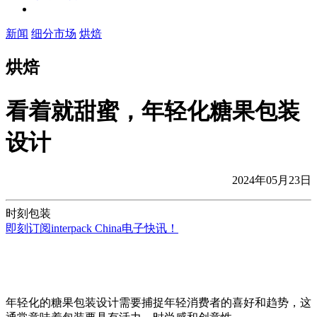
新闻
细分市场
烘焙
烘焙
看着就甜蜜，年轻化糖果包装
设计
2024年05月23日
时刻包装
即刻订阅interpack China电子快讯！
年轻化的糖果包装设计需要捕捉年轻消费者的喜好和趋势，这