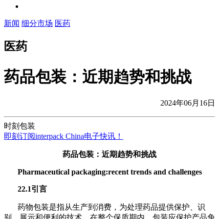
新闻
细分市场
医药
医药
药品包装：近期趋势和挑战
2024年06月16日
时刻包装
即刻订阅interpack China电子快讯！
药品包装：近期趋势和挑战
Pharmaceutical packaging:recent trends and challenges
22.1引言
药物包装是指从生产到消费，为处理药品提供保护、识
别、展示和便利的技术。在整个保质期内，包装应保护产品免