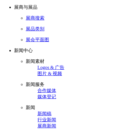
展商与展品
展商搜索
展品类别
展会平面图
新闻中心
新闻素材
Logos & 广告
图片 & 视频
新闻服务
合作媒体
媒体登记
新闻
新闻稿
行业新闻
展商新闻