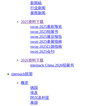
新闻稿
行业新闻
展商新闻
2025资料下载
swop 2025展前预览
swop 2025招展书
swop 2025展后报告
swop 2025参展指南
swop 2025口袋指南
swop 2025会刊
2026资料下载
interpack China 2026招展书
interpack联盟
概览
德国
埃及
阿尔及利亚
泰国