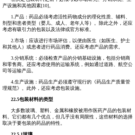
产设施和其他因素[10]。
1.产品：药品必须考虑活性药物成分的理化性质、辅料、
剂型和患者类型（婴儿、成人、老年人等）。除此之外，还应
考虑有吸引力的包装以及法律或官方标准。
2.市场：应该进行市场评估，以便由医生（如医生、护士
和其他人）或患者进行药品消费。还应考虑产品的需求。
3.分销系统：必须检查产品的分销基础设施，包括分销商
和零售商。还应考虑使用的运输系统，例如通过道路、航空公
司等运输产品。
4.生产设施：药品生产必须遵守现行的《药品生产质量管
理规范》。此外，还应考虑包装设施。
22.5包装材料的类型
大多数玻璃、塑料、金属和橡胶被用作医药产品的包装材
料。它们都有几个优点，但几乎没有局限性，这些材料的选择
取决于要包装的药品的特性。
22.5.1玻璃