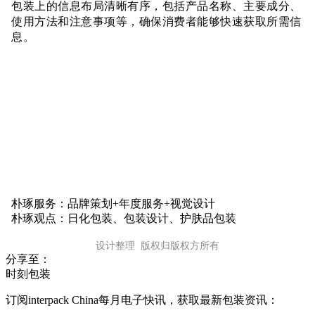
包装上的信息布局清晰有序，包括产品名称、主要成分、
使用方法和注意事项等，确保消费者能够快速获取所需信
息。
朴琢服务：品牌策划+年度服务+视觉设计
朴琢观点：日化包装、包装设计、护肤品包装
设计整理 版权归版权方所有
分享至：
时刻包装
订阅interpack China每月电子快讯，获取最新包装资讯：