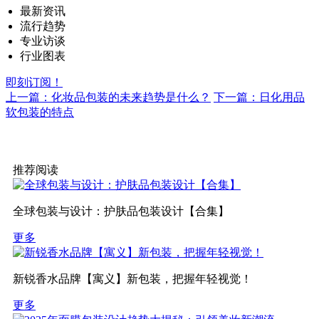
最新资讯
流行趋势
专业访谈
行业图表
即刻订阅！
上一篇：化妆品包装的未来趋势是什么？
下一篇：日化用品
软包装的特点
推荐阅读
全球包装与设计：护肤品包装设计【合集】
更多
新锐香水品牌【寓义】新包装，把握年轻视觉！
更多