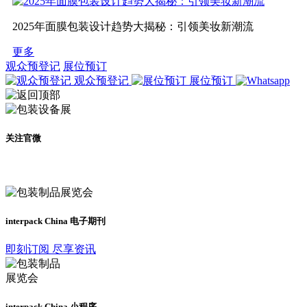
2025年面膜包装设计趋势大揭秘：引领美妆新潮流
更多
观众预登记
展位预订
观众预登记
展位预订
关注官微
及时了解展会动态
interpack China 电子期刊
即刻订阅 尽享资讯
interpack China 小程序