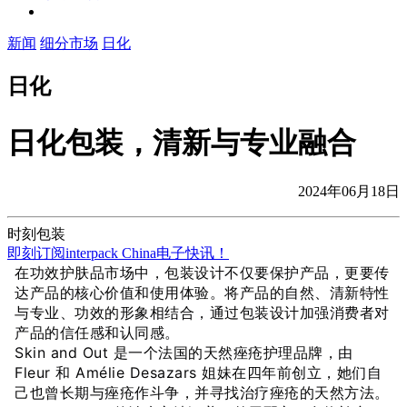
新闻
细分市场
日化
日化
日化包装，清新与专业融合
2024年06月18日
时刻包装
即刻订阅interpack China电子快讯！
在功效护肤品市场中，包装设计不仅要保护产品，更要传
达产品的核心价值和使用体验。将产品的自然、清新特性
与专业、功效的形象相结合，通过包装设计加强消费者对
产品的信任感和认同感。
Skin and Out 是一个法国的天然痤疮护理品牌，由 
Fleur 和 Amélie Desazars 姐妹在四年前创立，她们自
己也曾长期与痤疮作斗争，并寻找治疗痤疮的天然方法。