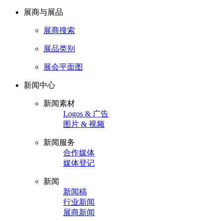
展商与展品
展商搜索
展品类别
展会平面图
新闻中心
新闻素材
Logos & 广告
图片 & 视频
新闻服务
合作媒体
媒体登记
新闻
新闻稿
行业新闻
展商新闻