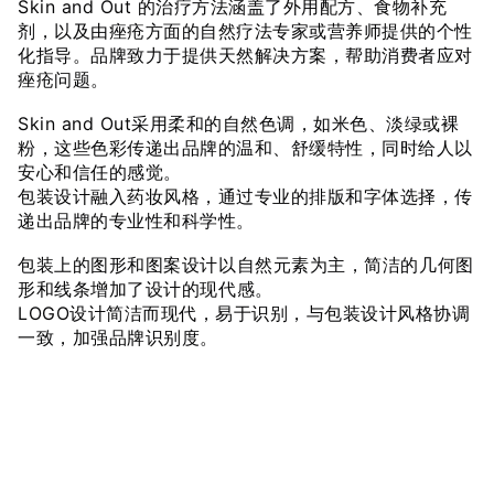
Skin and Out 的治疗方法涵盖了外用配方、食物补充
剂，以及由痤疮方面的自然疗法专家或营养师提供的个性
化指导。品牌致力于提供天然解决方案，帮助消费者应对
痤疮问题。
Skin and Out采用柔和的自然色调，如米色、淡绿或裸
粉，这些色彩传递出品牌的温和、舒缓特性，同时给人以
安心和信任的感觉。
包装设计融入药妆风格，通过专业的排版和字体选择，传
递出品牌的专业性和科学性。
包装上的图形和图案设计以自然元素为主，简洁的几何图
形和线条增加了设计的现代感。
LOGO设计简洁而现代，易于识别，与包装设计风格协调
一致，加强品牌识别度。