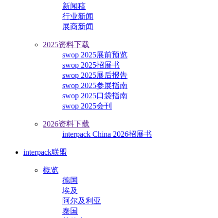
新闻稿
行业新闻
展商新闻
2025资料下载
swop 2025展前预览
swop 2025招展书
swop 2025展后报告
swop 2025参展指南
swop 2025口袋指南
swop 2025会刊
2026资料下载
interpack China 2026招展书
interpack联盟
概览
德国
埃及
阿尔及利亚
泰国