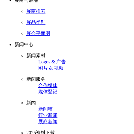
展商与展品
展商搜索
展品类别
展会平面图
新闻中心
新闻素材
Logos & 广告
图片 & 视频
新闻服务
合作媒体
媒体登记
新闻
新闻稿
行业新闻
展商新闻
2025资料下载