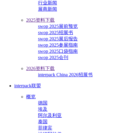
行业新闻
展商新闻
2025资料下载
swop 2025展前预览
swop 2025招展书
swop 2025展后报告
swop 2025参展指南
swop 2025口袋指南
swop 2025会刊
2026资料下载
interpack China 2026招展书
interpack联盟
概览
德国
埃及
阿尔及利亚
泰国
菲律宾