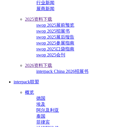
行业新闻
展商新闻
2025资料下载
swop 2025展前预览
swop 2025招展书
swop 2025展后报告
swop 2025参展指南
swop 2025口袋指南
swop 2025会刊
2026资料下载
interpack China 2026招展书
interpack联盟
概览
德国
埃及
阿尔及利亚
泰国
菲律宾