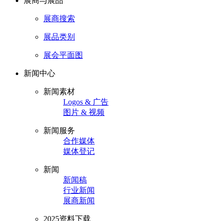
展商与展品
展商搜索
展品类别
展会平面图
新闻中心
新闻素材
Logos & 广告
图片 & 视频
新闻服务
合作媒体
媒体登记
新闻
新闻稿
行业新闻
展商新闻
2025资料下载