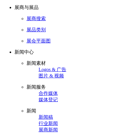
展商与展品
展商搜索
展品类别
展会平面图
新闻中心
新闻素材
Logos & 广告
图片 & 视频
新闻服务
合作媒体
媒体登记
新闻
新闻稿
行业新闻
展商新闻