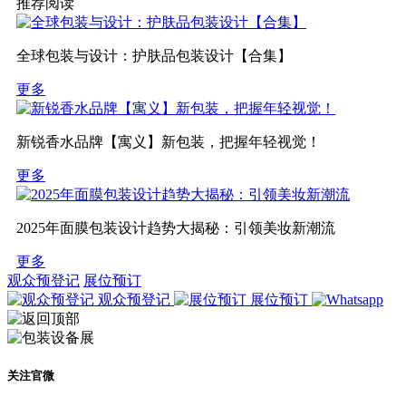
推荐阅读
全球包装与设计：护肤品包装设计【合集】
更多
新锐香水品牌【寓义】新包装，把握年轻视觉！
更多
2025年面膜包装设计趋势大揭秘：引领美妆新潮流
更多
观众预登记
展位预订
观众预登记
展位预订
关注官微