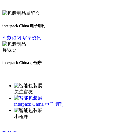
及时了解展会动态
interpack China 电子期刊
即刻订阅 尽享资讯
interpack China 小程序
更多资讯请登录小程序了解
关注官微
interpack China 电子期刊
小程序