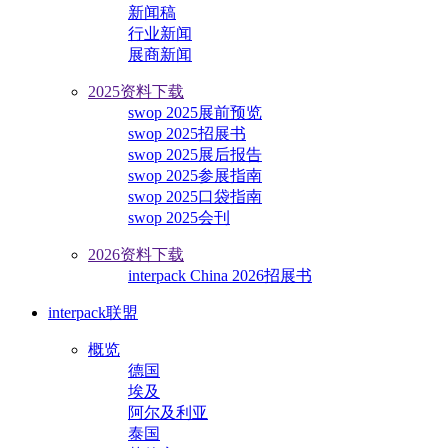
新闻稿
行业新闻
展商新闻
2025资料下载
swop 2025展前预览
swop 2025招展书
swop 2025展后报告
swop 2025参展指南
swop 2025口袋指南
swop 2025会刊
2026资料下载
interpack China 2026招展书
interpack联盟
概览
德国
埃及
阿尔及利亚
泰国