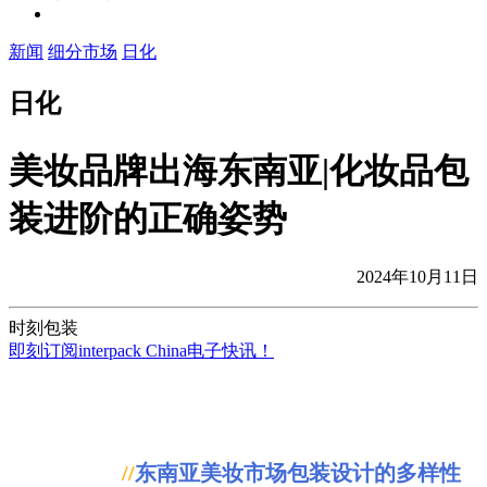
新闻
细分市场
日化
日化
美妆品牌出海东南亚|化妆品包
装进阶的正确姿势
2024年10月11日
时刻包装
即刻订阅interpack China电子快讯！
//
东南亚美妆市场包装设计的多样性