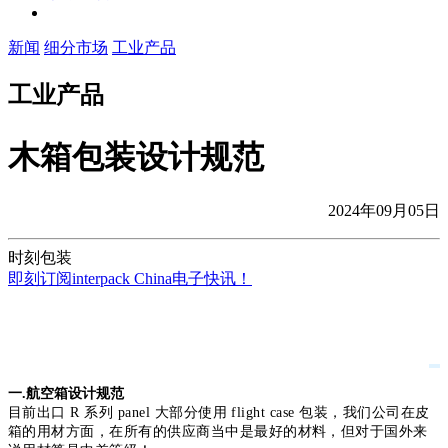
新闻
细分市场
工业产品
工业产品
木箱包装设计规范
2024年09月05日
时刻包装
即刻订阅interpack China电子快讯！
一.航空箱设计规范
目前出口 R 系列 panel 大部分使用 flight case 包装，我们公司在皮
箱的用
材方面，在所有的供应商当中是最好的材料，但对于国外来