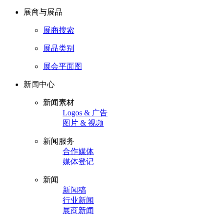
展商与展品
展商搜索
展品类别
展会平面图
新闻中心
新闻素材
Logos & 广告
图片 & 视频
新闻服务
合作媒体
媒体登记
新闻
新闻稿
行业新闻
展商新闻