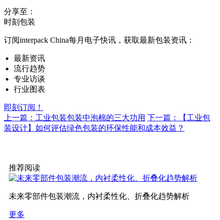
分享至：
时刻包装
订阅interpack China每月电子快讯，获取最新包装资讯：
最新资讯
流行趋势
专业访谈
行业图表
即刻订阅！
上一篇：工业包装包装中泡棉的三大功用
下一篇：【工业包
装设计】如何评估绿色包装的环保性能和成本效益？
推荐阅读
未来零部件包装潮流，内衬柔性化、折叠化趋势解析
更多