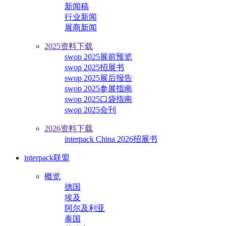
新闻稿
行业新闻
展商新闻
2025资料下载
swop 2025展前预览
swop 2025招展书
swop 2025展后报告
swop 2025参展指南
swop 2025口袋指南
swop 2025会刊
2026资料下载
interpack China 2026招展书
interpack联盟
概览
德国
埃及
阿尔及利亚
泰国