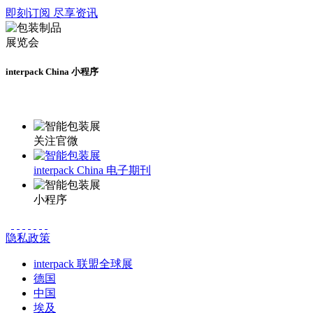
即刻订阅 尽享资讯
interpack China 小程序
更多资讯请登录小程序了解
关注官微
interpack China 电子期刊
小程序
隐私政策
interpack 联盟全球展
德国
中国
埃及