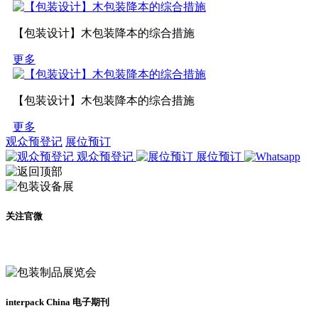
【包装设计】木包装降本的综合措施
更多
【包装设计】木包装降本的综合措施
更多
观众预登记
展位预订
观众预登记
展位预订
关注官微
及时了解展会动态
interpack China 电子期刊